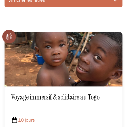
Afficher les filtres
Voyage immersif & solidaire au Togo
10 jours