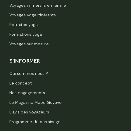
Voyages immersifs en famille
Voyages yoga itinérants
Retraites yoga
Formations yoga
Voyages sur mesure
S'INFORMER
Qui sommes nous ?
Le concept
Nos engagements
Le Magazine Mood Goyave
L’avis des voyageurs
Programme de parrainage