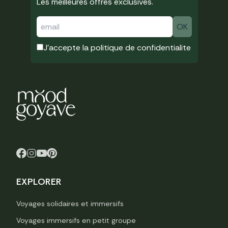
Les meilleures offres exclusives.
J'accepte la
politique de confidentialite
EXPLORER
Voyages solidaires et immersifs
Voyages immersifs en petit groupe