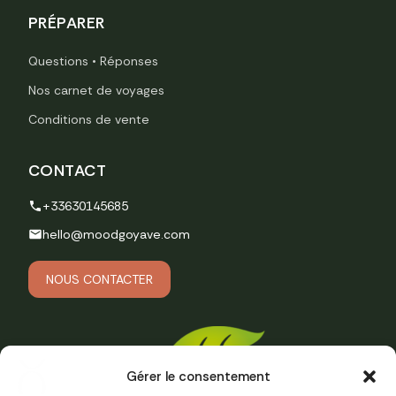
PRÉPARER
Questions • Réponses
Nos carnet de voyages
Conditions de vente
CONTACT
+33630145685
hello@moodgoyave.com
NOUS CONTACTER
Gérer le consentement