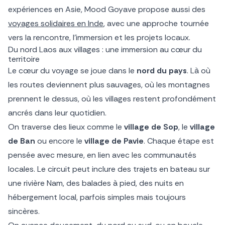
expériences en Asie, Mood Goyave propose aussi des
voyages solidaires en Inde
, avec une approche tournée
vers la rencontre, l’immersion et les projets locaux.
Du nord Laos aux villages : une immersion au cœur du
territoire
Le cœur du voyage se joue dans le
nord du pays
. Là où
les routes deviennent plus sauvages, où les montagnes
prennent le dessus, où les villages restent profondément
ancrés dans leur quotidien.
On traverse des lieux comme le
village de Sop
, le
village
de Ban
ou encore le
village de Pavie
. Chaque étape est
pensée avec mesure, en lien avec les communautés
locales. Le circuit peut inclure des trajets en bateau sur
une rivière Nam, des balades à pied, des nuits en
hébergement local, parfois simples mais toujours
sincères.