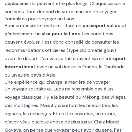
déplacements peuvent être plus longs. Chaque saison a
son sens. Tout dépend de votre manière de voyager.
Formalités pour voyager au Laos
Pour entrer sur le territoire, il faut un
passeport valide
et
généralement un
visa pour le Laos
. Les conditions
peuvent évoluer, il est donc conseillé de consulter les
recommandations officielles (type diplomatie gouv)
avant le départ. L’arrivée se fait souvent via un
aéroport
international
, avec un vol depuis la France, la Thaïlande
ou un autre pays d’Asie.
Une expérience qui change la manière de voyager
Un voyage solidaire au Laos ne ressemble pas à un
voyage classique. Il y a la beauté du Mékong, des villages,
des montagnes. Mais il y a surtout les rencontres, les
regards, les échanges. Et cette sensation, au retour,
d’avoir vécu quelque chose de plus juste. Chez Mood
Goyave, on pense que voyager peut avoir du sens. Pas