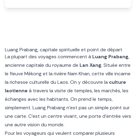
Luang Prabang, capitale spirituelle et point de départ
La plupart des voyages commencent à
Luang Prabang
,
ancienne capitale du royaume de
Lan Xang
. Située entre
le fleuve Mékong et la rivière Nam Khan, cette ville incarne
la richesse culturelle du Laos. On y découvre la
culture
laotienne
à travers la visite de temples, les marchés, les
échanges avec les habitants. On prend le temps,
simplement. Luang Prabang n’est pas un simple point sur
une carte. C’est un centre vivant, une porte d’entrée vers
une autre vision du monde.
Pour les voyageurs qui veulent comparer plusieurs