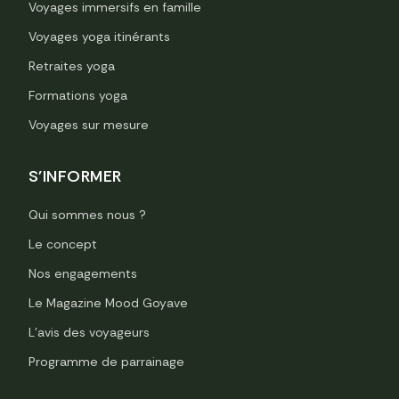
Voyages immersifs en famille
Voyages yoga itinérants
Retraites yoga
Formations yoga
Voyages sur mesure
S'INFORMER
Qui sommes nous ?
Le concept
Nos engagements
Le Magazine Mood Goyave
L’avis des voyageurs
Programme de parrainage