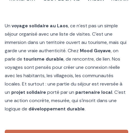
Un
voyage solidaire au Laos
, ce n’est pas un simple
séjour organisé avec une liste de visites. C’est une
immersion dans un territoire ouvert au tourisme, mais qui
garde une vraie authenticité. Chez
Mood Goyave
, on
parle de
tourisme durable
, de rencontre, de lien. Nos
voyages sont pensés pour créer une connexion réelle
avec les habitants, les villageois, les communautés
locales. Et surtout : une partie du séjour est reversée à
un
projet solidaire
porté par un
partenaire local
. C’est
une action concrète, mesurée, qui s’inscrit dans une
logique de
développement durable
.