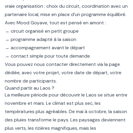
vraie organisation : choix du circuit, coordination avec un
partenaire local, mise en place d’un programme équilibré.
Avec Mood Goyave, tout est pensé en amont :
→ circuit organisé en petit groupe
→ programme adapté à la saison
→ accompagnement avant le départ
→ contact simple pour toute demande
Vous pouvez nous contacter directement via la page
dédiée, avec votre projet, votre date de départ, votre
nombre de participants.
Quand partir au Laos ?
La meilleure période pour découvrir le Laos se situe entre
novembre et mars. Le climat est plus sec, les
températures plus agréables. De mai à octobre, la saison
des pluies transforme le pays. Les paysages deviennent
plus verts, les rizières magnifiques, mais les