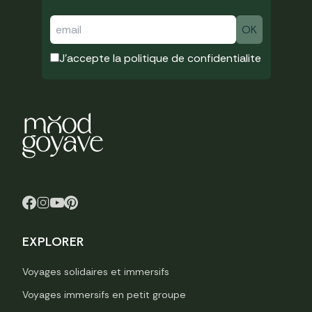
J'accepte la
politique de confidentialite
EXPLORER
Voyages solidaires et immersifs
Voyages immersifs en petit groupe