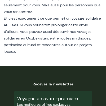
seulement pour vous. Mais aussi pour les personnes que
vous rencontrez.
Et c’est exactement ce que permet un
voyage solidaire
au Laos
. Si vous souhaitez prolonger cette envie
d’ailleurs, vous pouvez aussi découvrir nos
voyages
solidaires en Ouzbékistan
, entre routes mythiques,
patrimoine culturel et rencontres autour de projets
locaux.
Recevez la newsletter
Voyages en avant-premiere
Les meilleures offres exclusives.