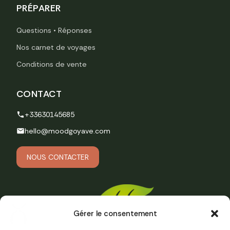
PRÉPARER
Questions • Réponses
Nos carnet de voyages
Conditions de vente
CONTACT
+33630145685
hello@moodgoyave.com
NOUS CONTACTER
Gérer le consentement