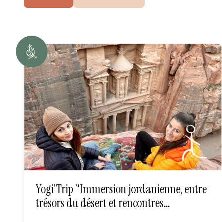
Yogi’Trip "Immersion jordanienne, entre
trésors du désert et rencontres
chaleureuses"