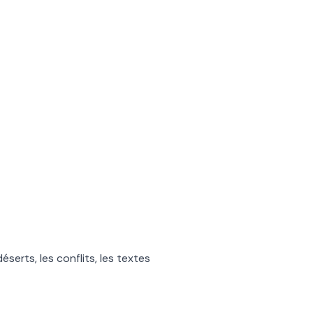
serts, les conflits, les textes