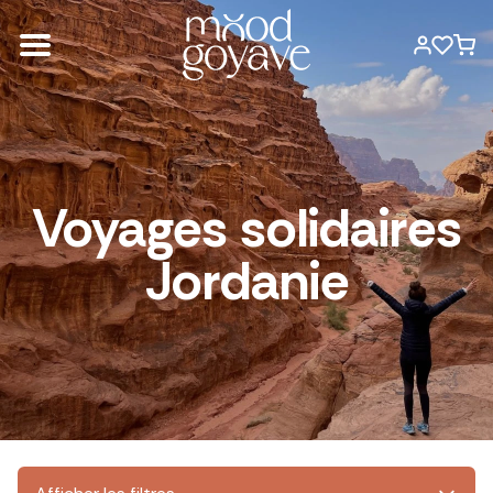
Voyages solidaires
Jordanie