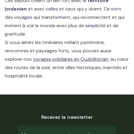
Ces séjours créent un lien fort avec le
territoire
jordanien
et avec celles et ceux qui y vivent. Ce sont
des voyages qui transforment, qui reconnectent et qui
invitent à voir le monde avec plus de simplicité et de
gratitude.
Si vous aimez les itinéraires mêlant patrimoine,
rencontres et paysages forts, vous pouvez aussi
explorer nos
voyages solidaires en Ouzbékistan
, au cœur
des routes de la soie, entre villes historiques, marchés et
hospitalité locale.
Recevez la newsletter