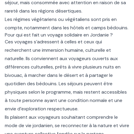
séjour, mais consommée avec attention en raison de sa
rareté dans les régions désertiques.
Les régimes végétariens ou végétaliens sont pris en
compte, notamment dans les hôtels et camps bédouins.
Pour qui est fait un voyage solidaire en Jordanie ?
Ces voyages s’adressent à celles et ceux qui
recherchent une immersion humaine, culturelle et
naturelle. Ils conviennent aux voyageurs ouverts aux
différences culturelles, prêts à vivre plusieurs nuits en
bivouac, à marcher dans le désert et à partager le
quotidien des bédouins. Les séjours peuvent être
physiques selon le programme, mais restent accessibles
à toute personne ayant une condition normale et une
envie d’exploration respectueuse.
Ils plaisent aux voyageurs souhaitant comprendre le
mode de vie jordanien, se reconnecter à la nature et vivre
une aventure collective fondée sur le partage.