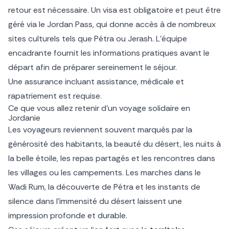
retour est nécessaire. Un visa est obligatoire et peut être
géré via le Jordan Pass, qui donne accès à de nombreux
sites culturels tels que Pétra ou Jerash. L’équipe
encadrante fournit les informations pratiques avant le
départ afin de préparer sereinement le séjour.
Une assurance incluant assistance, médicale et
rapatriement est requise.
Ce que vous allez retenir d’un voyage solidaire en
Jordanie
Les voyageurs reviennent souvent marqués par la
générosité des habitants, la beauté du désert, les nuits à
la belle étoile, les repas partagés et les rencontres dans
les villages ou les campements. Les marches dans le
Wadi Rum, la découverte de Pétra et les instants de
silence dans l’immensité du désert laissent une
impression profonde et durable.