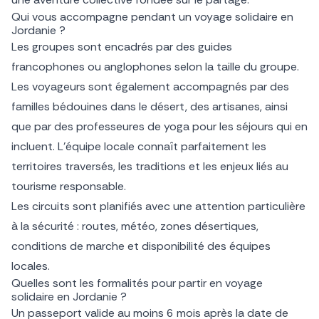
Qui vous accompagne pendant un voyage solidaire en
Jordanie ?
Les groupes sont encadrés par des guides
francophones ou anglophones selon la taille du groupe.
Les voyageurs sont également accompagnés par des
familles bédouines dans le désert, des artisanes, ainsi
que par des professeures de yoga pour les séjours qui en
incluent. L’équipe locale connaît parfaitement les
territoires traversés, les traditions et les enjeux liés au
tourisme responsable.
Les circuits sont planifiés avec une attention particulière
à la sécurité : routes, météo, zones désertiques,
conditions de marche et disponibilité des équipes
locales.
Quelles sont les formalités pour partir en voyage
solidaire en Jordanie ?
Un passeport valide au moins 6 mois après la date de