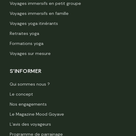
Voyages immersifs en petit groupe
Voyages immersifs en famille
Voyages yoga itinérants
Retraites yoga
Formations yoga
Voyages sur mesure
S'INFORMER
Qui sommes nous ?
Le concept
Nos engagements
Le Magazine Mood Goyave
L’avis des voyageurs
Programme de parrainage