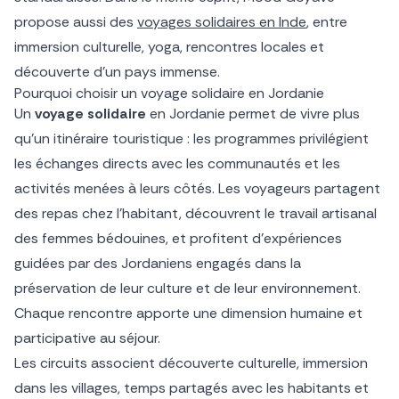
propose aussi des
voyages solidaires en Inde
, entre
immersion culturelle, yoga, rencontres locales et
découverte d’un pays immense.
Pourquoi choisir un voyage solidaire en Jordanie
Un
voyage solidaire
en Jordanie permet de vivre plus
qu’un itinéraire touristique : les programmes privilégient
les échanges directs avec les communautés et les
activités menées à leurs côtés. Les voyageurs partagent
des repas chez l’habitant, découvrent le travail artisanal
des femmes bédouines, et profitent d’expériences
guidées par des Jordaniens engagés dans la
préservation de leur culture et de leur environnement.
Chaque rencontre apporte une dimension humaine et
participative au séjour.
Les circuits associent découverte culturelle, immersion
dans les villages, temps partagés avec les habitants et