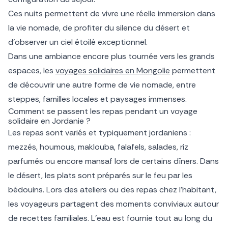
Ces nuits permettent de vivre une réelle immersion dans
la vie nomade, de profiter du silence du désert et
d’observer un ciel étoilé exceptionnel.
Dans une ambiance encore plus tournée vers les grands
espaces, les
voyages solidaires en Mongolie
permettent
de découvrir une autre forme de vie nomade, entre
steppes, familles locales et paysages immenses.
Comment se passent les repas pendant un voyage
solidaire en Jordanie ?
Les repas sont variés et typiquement jordaniens :
mezzés, houmous, maklouba, falafels, salades, riz
parfumés ou encore mansaf lors de certains dîners. Dans
le désert, les plats sont préparés sur le feu par les
bédouins. Lors des ateliers ou des repas chez l’habitant,
les voyageurs partagent des moments conviviaux autour
de recettes familiales. L’eau est fournie tout au long du