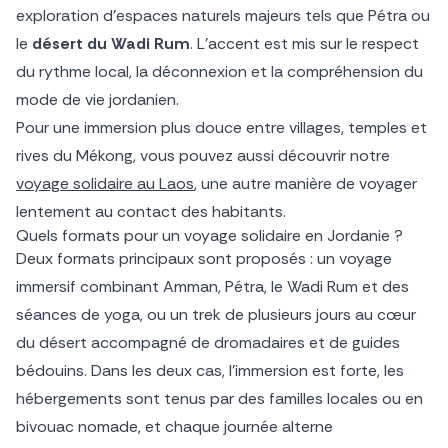
exploration d’espaces naturels majeurs tels que Pétra ou
le
désert du Wadi Rum
. L’accent est mis sur le respect
du rythme local, la déconnexion et la compréhension du
mode de vie jordanien.
Pour une immersion plus douce entre villages, temples et
rives du Mékong, vous pouvez aussi découvrir notre
voyage solidaire au Laos
, une autre manière de voyager
lentement au contact des habitants.
Quels formats pour un voyage solidaire en Jordanie ?
Deux formats principaux sont proposés : un voyage
immersif combinant Amman, Pétra, le Wadi Rum et des
séances de yoga, ou un trek de plusieurs jours au cœur
du désert accompagné de dromadaires et de guides
bédouins. Dans les deux cas, l’immersion est forte, les
hébergements sont tenus par des familles locales ou en
bivouac nomade, et chaque journée alterne