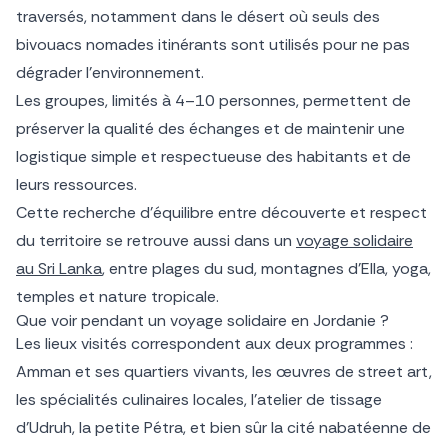
traversés, notamment dans le désert où seuls des
bivouacs nomades itinérants sont utilisés pour ne pas
dégrader l’environnement.
Les groupes, limités à 4–10 personnes, permettent de
préserver la qualité des échanges et de maintenir une
logistique simple et respectueuse des habitants et de
leurs ressources.
Cette recherche d’équilibre entre découverte et respect
du territoire se retrouve aussi dans un
voyage solidaire
au Sri Lanka
, entre plages du sud, montagnes d’Ella, yoga,
temples et nature tropicale.
Que voir pendant un voyage solidaire en Jordanie ?
Les lieux visités correspondent aux deux programmes :
Amman et ses quartiers vivants, les œuvres de street art,
les spécialités culinaires locales, l’atelier de tissage
d’Udruh, la petite Pétra, et bien sûr la cité nabatéenne de