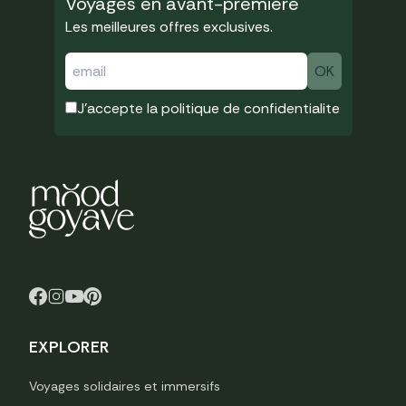
Voyages en avant-premiere
Les meilleures offres exclusives.
J'accepte la
politique de confidentialite
EXPLORER
Voyages solidaires et immersifs