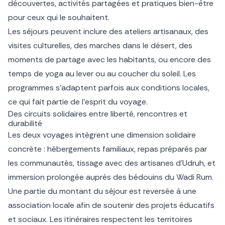
découvertes, activités partagées et pratiques bien-être
pour ceux qui le souhaitent.
Les séjours peuvent inclure des ateliers artisanaux, des
visites culturelles, des marches dans le désert, des
moments de partage avec les habitants, ou encore des
temps de yoga au lever ou au coucher du soleil. Les
programmes s’adaptent parfois aux conditions locales,
ce qui fait partie de l’esprit du voyage.
Des circuits solidaires entre liberté, rencontres et
durabilité
Les deux voyages intègrent une dimension solidaire
concrète : hébergements familiaux, repas préparés par
les communautés, tissage avec des artisanes d’Udruh, et
immersion prolongée auprès des bédouins du Wadi Rum.
Une partie du montant du séjour est reversée à une
association locale afin de soutenir des projets éducatifs
et sociaux. Les itinéraires respectent les territoires