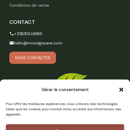
Conditions de vente
CONTACT
+33630145685
hello@moodgoyave.com
NOUS CONTACTER
Gérer le consentement
Pour offrir les meilleures expériences, nous utilisons des technologies
telles que les cookies pour stocker et/ou accéder aux informations des
appareils.