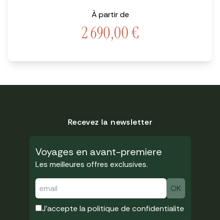
À partir de
2 690,00
€
Recevez la newsletter
Voyages en avant-premiere
Les meilleures offres exclusives.
J'accepte la
politique de confidentialite