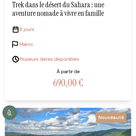
Trek dans le désert du Sahara : une
aventure nomade à vivre en famille
8 jours
Maroc
Plusieurs dates disponibles
À partir de
690,00
€
Nouveauté