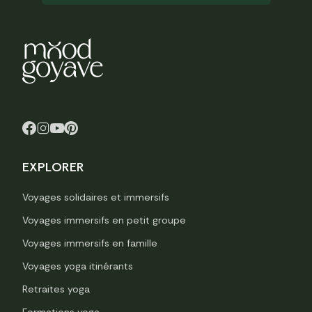
EXPLORER
Voyages solidaires et immersifs
Voyages immersifs en petit groupe
Voyages immersifs en famille
Voyages yoga itinérants
Retraites yoga