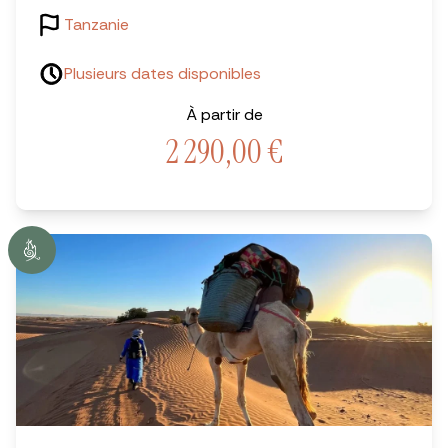
Tanzanie
Plusieurs dates disponibles
À partir de
2 290,00
€