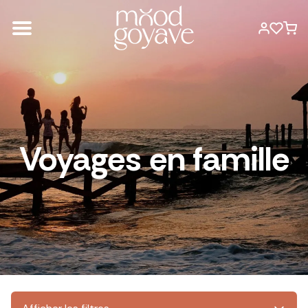
Voyages en famille