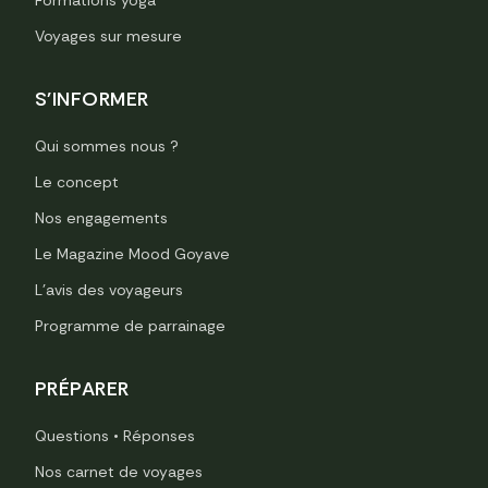
Formations yoga
Voyages sur mesure
S'INFORMER
Qui sommes nous ?
Le concept
Nos engagements
Le Magazine Mood Goyave
L’avis des voyageurs
Programme de parrainage
PRÉPARER
Questions • Réponses
Nos carnet de voyages