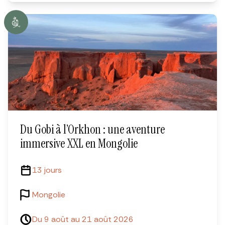
Du Gobi à l’Orkhon : une aventure
immersive XXL en Mongolie
13 jours
Mongolie
Du 9 août au 21 août 2026