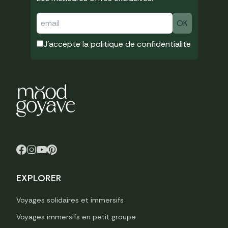
J'accepte la
politique de confidentialite
EXPLORER
Voyages solidaires et immersifs
Voyages immersifs en petit groupe