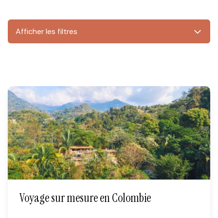
Afficher les filtres
Voyage sur mesure en Colombie