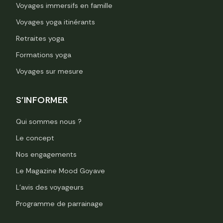
Voyages immersifs en famille
Voyages yoga itinérants
Retraites yoga
Formations yoga
Voyages sur mesure
S'INFORMER
Qui sommes nous ?
Le concept
Nos engagements
Le Magazine Mood Goyave
L’avis des voyageurs
Programme de parrainage