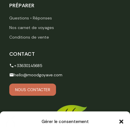
PRÉPARER
Questions • Réponses
Nos carnet de voyages
Conditions de vente
CONTACT
+33630145685
hello@moodgoyave.com
NOUS CONTACTER
Gérer le consentement