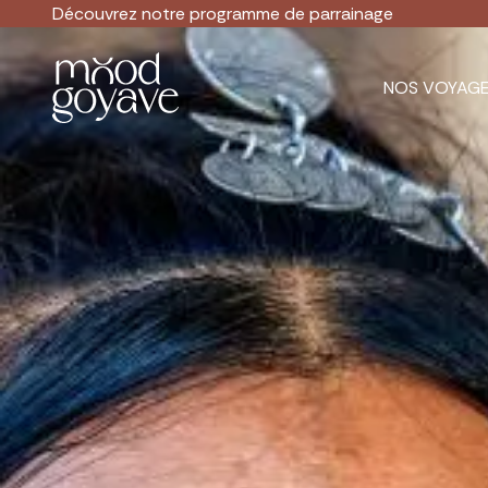
Découvrez notre
programme de parrainage
NOS VOYAG