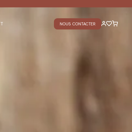
IT
NOUS CONTACTER