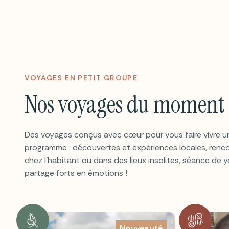
VOYAGES EN PETIT GROUPE
Nos voyages du moment
Des voyages conçus avec cœur pour vous faire vivre un
programme : découvertes et expériences locales, renco
chez l’habitant ou dans des lieux insolites, séance de 
partage forts en émotions !