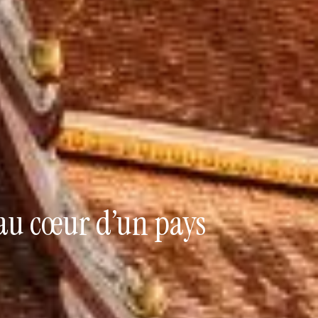
 au cœur d’un pays