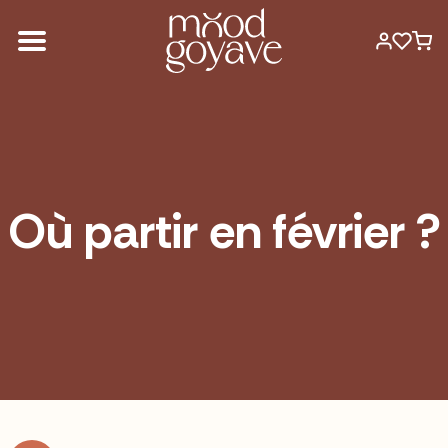
Où partir en février ?