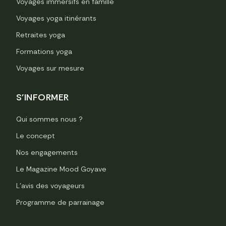
Voyages immersifs en famille
Voyages yoga itinérants
Retraites yoga
Formations yoga
Voyages sur mesure
S'INFORMER
Qui sommes nous ?
Le concept
Nos engagements
Le Magazine Mood Goyave
L’avis des voyageurs
Programme de parrainage