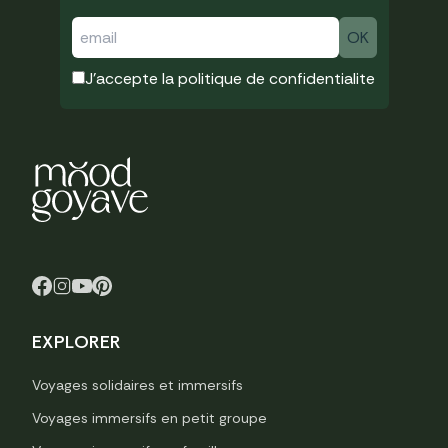
J'accepte la
politique de confidentialite
EXPLORER
Voyages solidaires et immersifs
Voyages immersifs en petit groupe