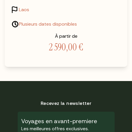
Laos
Plusieurs dates disponibles
À partir de
2 590,00
€
Recevez la newsletter
Voyages en avant-premiere
Les meilleures offres exclusives.