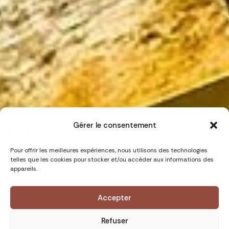
Gérer le consentement
Pour offrir les meilleures expériences, nous utilisons des technologies
telles que les cookies pour stocker et/ou accéder aux informations des
appareils.
Accepter
Durée : à partir de 8 jours
Niveau :
Refuser
Degré d'immersion :