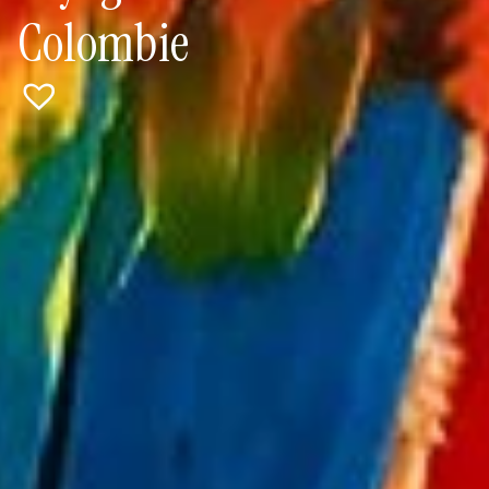
Colombie