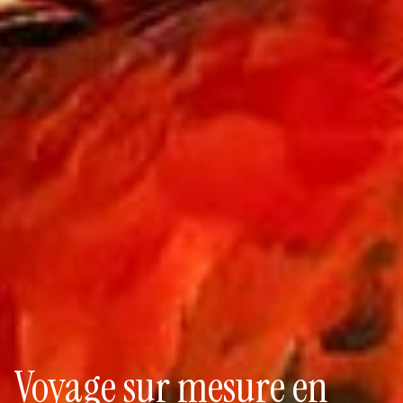
Voyage sur mesure en