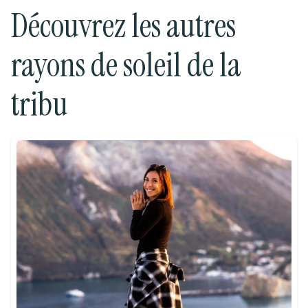
Découvrez les autres
rayons de soleil de la
tribu