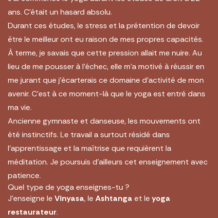
ans. C’était un hasard absolu.
Durant ces études, le stress et la prétention de devoir
être le meilleur ont eu raison de mes propres capacités.
À terme, je savais que cette pression allait me nuire. Au
lieu de me pousser à l’échec, elle m’a motivé à réussir en
me jurant que j’écarterais ce domaine d’activité de mon
avenir. C’est à ce moment-là que le yoga est entré dans
ma vie.
Ancienne gymnaste et danseuse, les mouvements ont
été instinctifs. Le travail a surtout résidé dans
l’apprentissage et la maîtrise que requièrent la
méditation. Je poursuis d’ailleurs cet enseignement avec
patience.
Quel type de yoga enseignes-tu ?
J’enseigne le
Vinyasa
, le
Ashtanga
et le
yoga
restaurateur
.