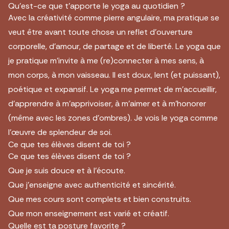
Qu’est-ce que t’apporte le yoga au quotidien ?
Avec la créativité comme pierre angulaire, ma pratique se
veut être avant toute chose un reflet d’ouverture
corporelle, d’amour, de partage et de liberté. Le yoga que
je pratique m’invite à me (re)connecter à mes sens, à
mon corps, à mon vaisseau. Il est doux, lent (et puissant),
poétique et expansif. Le yoga me permet de m’accueillir,
d’apprendre à m’apprivoiser, à m’aimer et à m’honorer
(même avec les zones d’ombres). Je vois le yoga comme
l’œuvre de splendeur de soi.
Ce que tes élèves disent de toi ?
Ce que tes élèves disent de toi ?
Que je suis douce et à l’écoute.
Que j’enseigne avec authenticité et sincérité.
Que mes cours sont complets et bien construits.
Que mon enseignement est varié et créatif.
Quelle est ta posture favorite ?