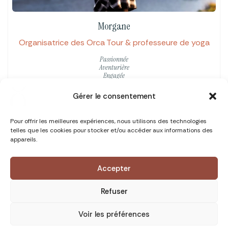
Morgane
Organisatrice des Orca Tour & professeure de yoga
Passionnée
Aventurière
Engagée
Gérer le consentement
Pour offrir les meilleures expériences, nous utilisons des technologies
telles que les cookies pour stocker et/ou accéder aux informations des
appareils.
Accepter
Refuser
Voir les préférences