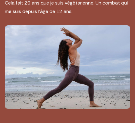
Cela fait 20 ans que je suis végétarienne. Un combat qui
me suis depuis l’âge de 12 ans.