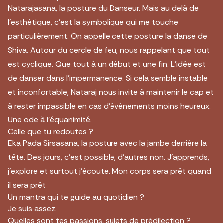
Natarajasana, la posture du Danseur. Mais au delà de
l’esthétique, c’est la symbolique qui me touche
particulièrement. On appelle cette posture la danse de
Shiva. Autour du cercle de feu, nous rappelant que tout
est cyclique. Que tout à un début et une fin. L’idée est
de danser dans l’impermanence. Si cela semble instable
et inconfortable, Nataraj nous invite à maintenir le cap et
à rester impassible en cas d’évènements moins heureux.
Une ode à l’équanimité.
Celle que tu redoutes ?
Eka Pada Sirsasana, la posture avec la jambe derrière la
tête. Des jours, c’est possible, d’autres non. J’apprends,
j’explore et surtout j’écoute. Mon corps sera prêt quand
il sera prêt
Un mantra qui te guide au quotidien ?
Je suis assez.
Quelles sont tes passions, sujets de prédilection ?