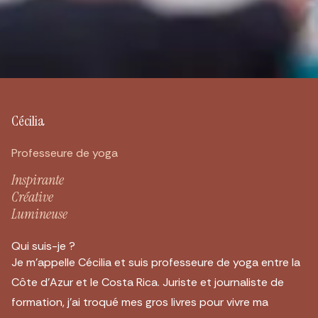
Cécilia
Professeure de yoga
Inspirante
Créative
Lumineuse
Qui suis-je ?
Je m’appelle Cécilia et suis professeure de yoga entre la
Côte d’Azur et le Costa Rica. Juriste et journaliste de
formation, j’ai troqué mes gros livres pour vivre ma