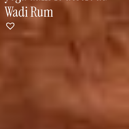
Wadi Rum