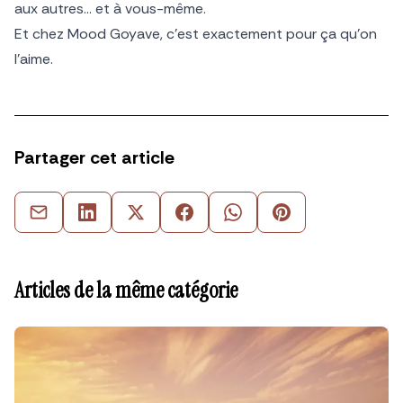
aux autres… et à vous-même.
Et chez Mood Goyave, c’est exactement pour ça qu’on
l’aime.
Partager cet article
Articles de la même catégorie