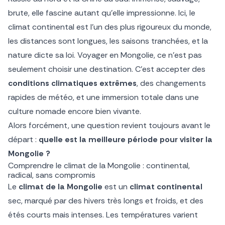
brute, elle fascine autant qu’elle impressionne. Ici, le
climat continental est l’un des plus rigoureux du monde,
les distances sont longues, les saisons tranchées, et la
nature dicte sa loi. Voyager en Mongolie, ce n’est pas
seulement choisir une destination. C’est accepter des
conditions climatiques extrêmes
, des changements
rapides de météo, et une immersion totale dans une
culture nomade encore bien vivante.
Alors forcément, une question revient toujours avant le
départ :
quelle est la meilleure période pour visiter la
Mongolie ?
Comprendre le climat de la Mongolie : continental,
radical, sans compromis
Le
climat de la Mongolie
est un
climat continental
sec, marqué par des hivers très longs et froids, et des
étés courts mais intenses. Les températures varient