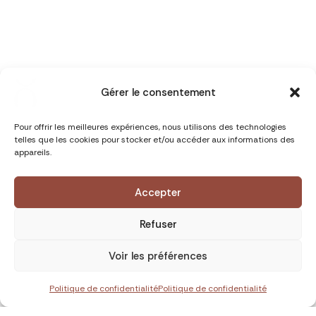
Gérer le consentement
Pour offrir les meilleures expériences, nous utilisons des technologies
telles que les cookies pour stocker et/ou accéder aux informations des
appareils.
Accepter
Refuser
Voir les préférences
Politique de confidentialité
Politique de confidentialité