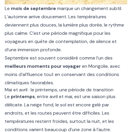
Le
mois de septembre
marque un changement subtil.
L’automne arrive doucement. Les températures
deviennent plus douces, la lumière plus dorée, le rythme
plus calme. C’est une période magnifique pour les
voyageurs en quête de contemplation, de silence et
d’une immersion profonde.
Septembre est souvent considéré comme l’un des
meilleurs moments pour voyager
en Mongolie, avec
moins d’affluence tout en conservant des conditions
climatiques favorables.
Mai et avril : le printemps, une période de transition
Le
printemps
, entre avril et mai, est une saison plus
délicate. La neige fond, le sol est encore gelé par
endroits, et les routes peuvent être difficiles. Les
températures restent froides, surtout la nuit, et les
conditions varient beaucoup d’une zone à l’autre.