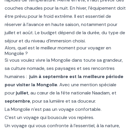
couches chaudes pour la nuit. En hiver, l’équipement doit
être prévu pour le froid extrême. Il est essentiel de
réserver à l’avance en haute saison, notamment pour
juillet et août. Le budget dépend de la durée, du type de
séjour et du niveau d’immersion choisi.
Alors, quel est le meilleur moment pour voyager en
Mongolie ?
Si vous voulez vivre la Mongolie dans toute sa grandeur,
sa culture nomade, ses paysages et ses rencontres
humaines :
juin à septembre est la meilleure période
pour visiter la Mongolie
. Avec une mention spéciale
pour
juillet
, au cœur de la fête nationale Naadam, et
septembre
, pour sa lumière et sa douceur.
La Mongolie n’est pas un voyage confortable.
C’est un voyage qui bouscule vos repères.
Un voyage qui vous confronte à l’essentiel, à la nature,