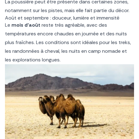
La poussière peut être présente dans certaines zones,
notamment sur les pistes, mais elle fait partie du décor.
Août et septembre : douceur, lumière et immensité
Le
mois d’août
reste très agréable, avec des
températures encore chaudes en journée et des nuits
plus fraîches. Les conditions sont idéales pour les treks,
les randonnées à cheval, les nuits en camp nomade et
les explorations longues.