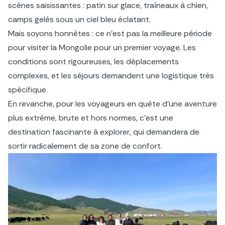
scènes saisissantes : patin sur glace, traîneaux à chien,
camps gelés sous un ciel bleu éclatant.
Mais soyons honnêtes : ce n’est pas la meilleure période
pour visiter la Mongolie pour un premier voyage. Les
conditions sont rigoureuses, les déplacements
complexes, et les séjours demandent une logistique très
spécifique.
En revanche, pour les voyageurs en quête d’une aventure
plus extrême, brute et hors normes, c’est une
destination fascinante à explorer, qui demandera de
sortir radicalement de sa zone de confort.