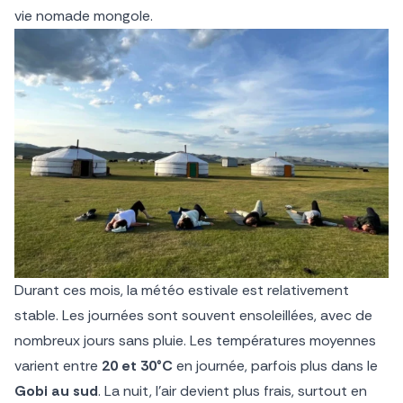
vie nomade mongole.
Durant ces mois, la météo estivale est relativement
stable. Les journées sont souvent ensoleillées, avec de
nombreux jours sans pluie. Les températures moyennes
varient entre
20 et 30°C
en journée, parfois plus dans le
Gobi au sud
. La nuit, l’air devient plus frais, surtout en