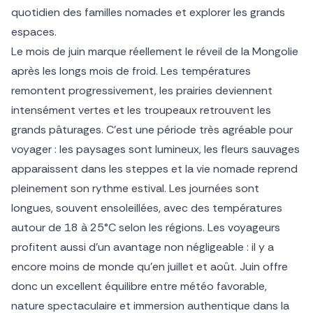
quotidien des familles nomades et explorer les grands
espaces.
Le mois de juin marque réellement le réveil de la Mongolie
après les longs mois de froid. Les températures
remontent progressivement, les prairies deviennent
intensément vertes et les troupeaux retrouvent les
grands pâturages. C’est une période très agréable pour
voyager : les paysages sont lumineux, les fleurs sauvages
apparaissent dans les steppes et la vie nomade reprend
pleinement son rythme estival. Les journées sont
longues, souvent ensoleillées, avec des températures
autour de 18 à 25°C selon les régions. Les voyageurs
profitent aussi d’un avantage non négligeable : il y a
encore moins de monde qu’en juillet et août. Juin offre
donc un excellent équilibre entre météo favorable,
nature spectaculaire et immersion authentique dans la