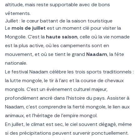
altitude, mais reste supportable avec de bons
vêtements.
Juillet : le cœur battant de la saison touristique
Le
mois de juillet
est un moment clé pour visiter la
Mongolie. C’est la
haute saison
, celle où la vie nomade
est la plus active, où les campements sont en
mouvement, et où se tient le grand
Naadam
, la fête
nationale.
Le festival Naadam célèbre les trois sports traditionnels :
la lutte mongole, le tir à l’arc et la course de chevaux
mongols. C’est un événement culturel majeur,
profondément ancré dans l’histoire du pays. Assister à
Naadam, c’est comprendre la fierté mongole, le lien aux
animaux, et l’héritage de l’empire mongol.
En juillet, le climat est sec, le ciel souvent dégagé, même
si des précipitations peuvent survenir ponctuellement.