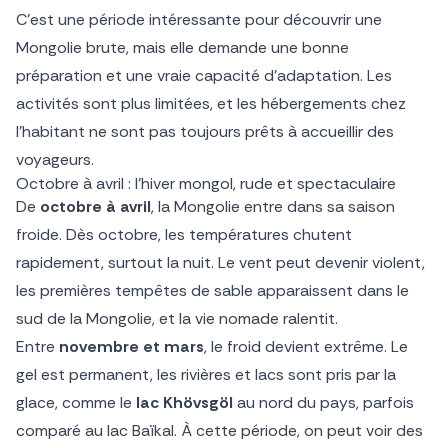
C’est une période intéressante pour découvrir une
Mongolie brute, mais elle demande une bonne
préparation et une vraie capacité d’adaptation. Les
activités sont plus limitées, et les hébergements chez
l’habitant ne sont pas toujours prêts à accueillir des
voyageurs.
Octobre à avril : l’hiver mongol, rude et spectaculaire
De
octobre à avril
, la Mongolie entre dans sa saison
froide. Dès octobre, les températures chutent
rapidement, surtout la nuit. Le vent peut devenir violent,
les premières tempêtes de sable apparaissent dans le
sud de la Mongolie, et la vie nomade ralentit.
Entre
novembre et mars
, le froid devient extrême. Le
gel est permanent, les rivières et lacs sont pris par la
glace, comme le
lac Khövsgöl
au nord du pays, parfois
comparé au lac Baïkal. À cette période, on peut voir des