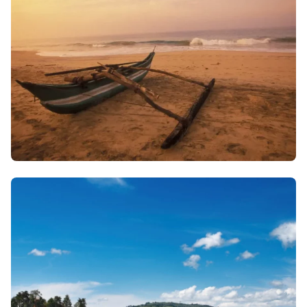
3 avril 2026
• Envie d'évasion & inspiration
Quand partir au Sri Lanka ?