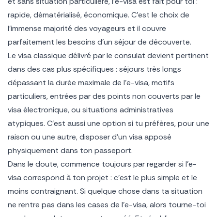
et sans situation particulière, l’e-visa est fait pour toi :
rapide, dématérialisé, économique. C’est le choix de
l’immense majorité des voyageurs et il couvre
parfaitement les besoins d’un séjour de découverte.
Le visa classique délivré par le consulat devient pertinent
dans des cas plus spécifiques : séjours très longs
dépassant la durée maximale de l’e-visa, motifs
particuliers, entrées par des points non couverts par le
visa électronique, ou situations administratives
atypiques. C’est aussi une option si tu préfères, pour une
raison ou une autre, disposer d’un visa apposé
physiquement dans ton passeport.
Dans le doute, commence toujours par regarder si l’e-
visa correspond à ton projet : c’est le plus simple et le
moins contraignant. Si quelque chose dans ta situation
ne rentre pas dans les cases de l’e-visa, alors tourne-toi