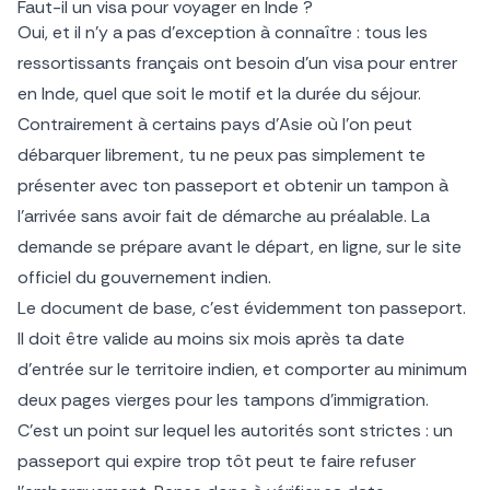
Faut-il un visa pour voyager en Inde ?
Oui, et il n’y a pas d’exception à connaître : tous les
ressortissants français ont besoin d’un visa pour entrer
en Inde, quel que soit le motif et la durée du séjour.
Contrairement à certains pays d’Asie où l’on peut
débarquer librement, tu ne peux pas simplement te
présenter avec ton passeport et obtenir un tampon à
l’arrivée sans avoir fait de démarche au préalable. La
demande se prépare avant le départ, en ligne, sur le site
officiel du gouvernement indien.
Le document de base, c’est évidemment ton passeport.
Il doit être valide au moins six mois après ta date
d’entrée sur le territoire indien, et comporter au minimum
deux pages vierges pour les tampons d’immigration.
C’est un point sur lequel les autorités sont strictes : un
passeport qui expire trop tôt peut te faire refuser