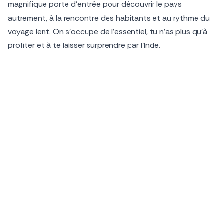
magnifique porte d’entrée pour découvrir le pays
autrement, à la rencontre des habitants et au rythme du
voyage lent. On s’occupe de l’essentiel, tu n’as plus qu’à
profiter et à te laisser surprendre par l’Inde.