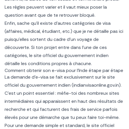
Les règles peuvent varier et il vaut mieux poser la
question avant que de te retrouver bloqué.
Enfin, sache qu’il existe d’autres catégories de visa
(affaires, médical, étudiant, etc.) que je ne détaille pas ici
puisqu’elles sortent du cadre d’un voyage de
découverte. Si ton projet entre dans l’une de ces
catégories, le site officiel du gouvernement indien
détaille les conditions propres à chacune.
Comment obtenir son e-visa pour l’Inde étape par étape
La demande d’e-visa se fait exclusivement sur le site
officiel du gouvernement indien (indianvisaonline.gov.in).
C’est un point essentiel : méfie-toi des nombreux sites
intermédiaires qui apparaissent en haut des résultats de
recherche et qui facturent des frais de service parfois
élevés pour une démarche que tu peux faire toi-même.
Pour une demande simple et standard, le site officiel