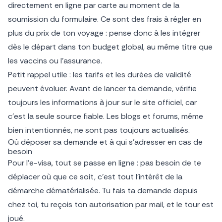
directement en ligne par carte au moment de la
soumission du formulaire. Ce sont des frais à régler en
plus du prix de ton voyage : pense donc à les intégrer
dès le départ dans ton budget global, au même titre que
les vaccins ou l’assurance.
Petit rappel utile : les tarifs et les durées de validité
peuvent évoluer. Avant de lancer ta demande, vérifie
toujours les informations à jour sur le site officiel, car
c’est la seule source fiable. Les blogs et forums, même
bien intentionnés, ne sont pas toujours actualisés.
Où déposer sa demande et à qui s’adresser en cas de
besoin
Pour l’e-visa, tout se passe en ligne : pas besoin de te
déplacer où que ce soit, c’est tout l’intérêt de la
démarche dématérialisée. Tu fais ta demande depuis
chez toi, tu reçois ton autorisation par mail, et le tour est
joué.