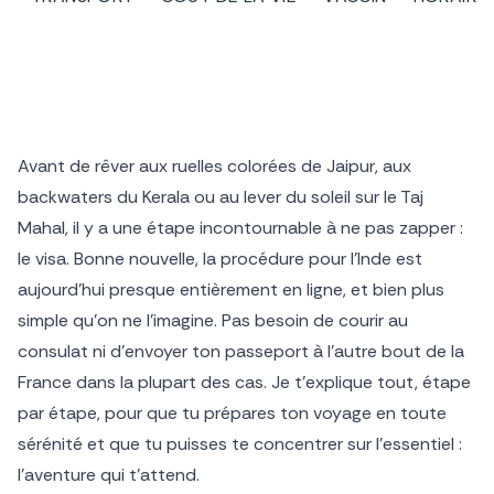
Avant de rêver aux ruelles colorées de Jaipur, aux
backwaters du Kerala ou au lever du soleil sur le Taj
Mahal, il y a une étape incontournable à ne pas zapper :
le visa. Bonne nouvelle, la procédure pour l’Inde est
aujourd’hui presque entièrement en ligne, et bien plus
simple qu’on ne l’imagine. Pas besoin de courir au
consulat ni d’envoyer ton passeport à l’autre bout de la
France dans la plupart des cas. Je t’explique tout, étape
par étape, pour que tu prépares ton voyage en toute
sérénité et que tu puisses te concentrer sur l’essentiel :
l’aventure qui t’attend.