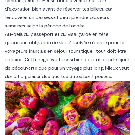
l’embarquement. Pense donc à vérifier sa date
d’expiration bien avant de réserver tes billets, car
renouveler un passeport peut prendre plusieurs
semaines selon la période de l’année.
Au-delà du passeport et du visa, garde en tête
qu’aucune obligation de visa à l’arrivée n’existe pour les
voyageurs français en séjour touristique : tout doit être
anticipé. Cette règle vaut aussi bien pour un court séjour
de découverte que pour un voyage plus long. Mieux vaut
donc t’organiser dès que tes dates sont posées.