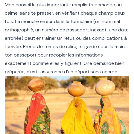
Mon conseil le plus important : remplis ta demande au
calme, sans te presser, en vérifiant chaque champ deux
fois. La moindre erreur dans le formulaire (un nom mal
orthographié, un numéro de passeport inexact, une date
erronée) peut entraîner un refus ou des complications à
l’arrivée. Prends le temps de relire, et garde sous la main
ton passeport pour recopier les informations
exactement comme elles y figurent. Une demande bien
préparée, c’est l’assurance d’un départ sans accroc.