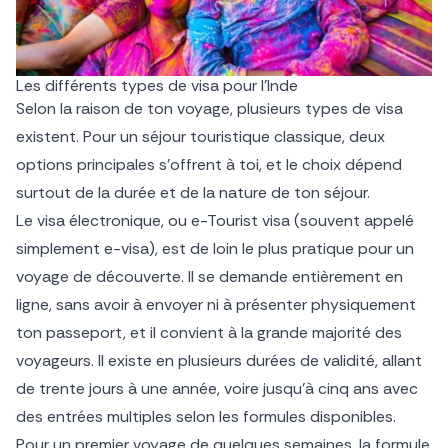
Les différents types de visa pour l’Inde
Selon la raison de ton voyage, plusieurs types de visa
existent. Pour un séjour touristique classique, deux
options principales s’offrent à toi, et le choix dépend
surtout de la durée et de la nature de ton séjour.
Le visa électronique, ou e-Tourist visa (souvent appelé
simplement e-visa), est de loin le plus pratique pour un
voyage de découverte. Il se demande entièrement en
ligne, sans avoir à envoyer ni à présenter physiquement
ton passeport, et il convient à la grande majorité des
voyageurs. Il existe en plusieurs durées de validité, allant
de trente jours à une année, voire jusqu’à cinq ans avec
des entrées multiples selon les formules disponibles.
Pour un premier voyage de quelques semaines, la formule