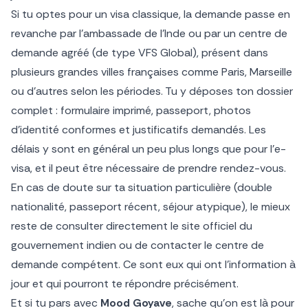
Si tu optes pour un visa classique, la demande passe en
revanche par l’ambassade de l’Inde ou par un centre de
demande agréé (de type VFS Global), présent dans
plusieurs grandes villes françaises comme Paris, Marseille
ou d’autres selon les périodes. Tu y déposes ton dossier
complet : formulaire imprimé, passeport, photos
d’identité conformes et justificatifs demandés. Les
délais y sont en général un peu plus longs que pour l’e-
visa, et il peut être nécessaire de prendre rendez-vous.
En cas de doute sur ta situation particulière (double
nationalité, passeport récent, séjour atypique), le mieux
reste de consulter directement le site officiel du
gouvernement indien ou de contacter le centre de
demande compétent. Ce sont eux qui ont l’information à
jour et qui pourront te répondre précisément.
Et si tu pars avec
Mood Goyave
, sache qu’on est là pour