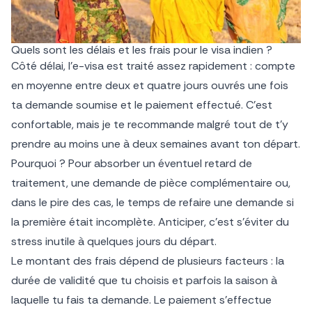
Quels sont les délais et les frais pour le visa indien ?
Côté délai, l’e-visa est traité assez rapidement : compte
en moyenne entre deux et quatre jours ouvrés une fois
ta demande soumise et le paiement effectué. C’est
confortable, mais je te recommande malgré tout de t’y
prendre au moins une à deux semaines avant ton départ.
Pourquoi ? Pour absorber un éventuel retard de
traitement, une demande de pièce complémentaire ou,
dans le pire des cas, le temps de refaire une demande si
la première était incomplète. Anticiper, c’est s’éviter du
stress inutile à quelques jours du départ.
Le montant des frais dépend de plusieurs facteurs : la
durée de validité que tu choisis et parfois la saison à
laquelle tu fais ta demande. Le paiement s’effectue