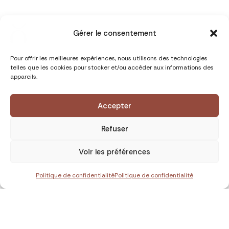
Gérer le consentement
Pour offrir les meilleures expériences, nous utilisons des technologies
telles que les cookies pour stocker et/ou accéder aux informations des
appareils.
Accepter
Refuser
Voir les préférences
Politique de confidentialité
Politique de confidentialité
Inde