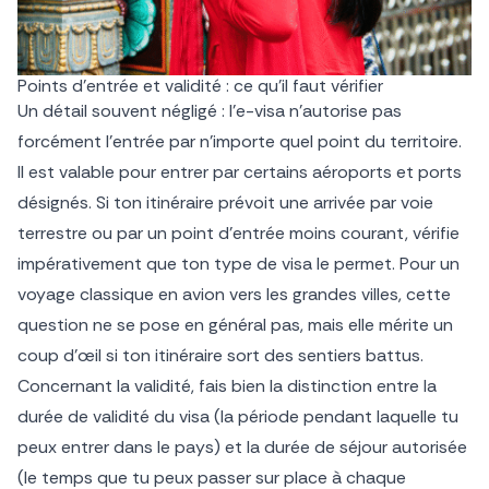
Points d’entrée et validité : ce qu’il faut vérifier
Un détail souvent négligé : l’e-visa n’autorise pas
forcément l’entrée par n’importe quel point du territoire.
Il est valable pour entrer par certains aéroports et ports
désignés. Si ton itinéraire prévoit une arrivée par voie
terrestre ou par un point d’entrée moins courant, vérifie
impérativement que ton type de visa le permet. Pour un
voyage classique en avion vers les grandes villes, cette
question ne se pose en général pas, mais elle mérite un
coup d’œil si ton itinéraire sort des sentiers battus.
Concernant la validité, fais bien la distinction entre la
durée de validité du visa (la période pendant laquelle tu
peux entrer dans le pays) et la durée de séjour autorisée
(le temps que tu peux passer sur place à chaque