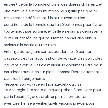
entrée). Selon la formule choisie, ces durées diffèrent, et
une formule à entrées multiples ne signifie pas que tu
peux rester indéfiniment. Lis attentivement les
conditions de la formule que tu sélectionnes pour éviter
toute mauvaise surprise, et veille à ne jamais dépasser la
durée autorisée, ce qui pourrait te causer des ennuis
sérieux à la sortie du territoire.
Enfin, garde toujours sur toi, pendant le séjour, ton
passeport et ton autorisation de voyage. Des contrôles
peuvent avoir lieu, et c’est aussi un document utile pour
certaines formalités sur place, comme l’enregistrement
dans les hébergements.
Préparer son voyage en Inde au-delà du visa
Le visa réglé, il te reste quelques points à anticiper pour
partir l’esprit léger et profiter pleinement de ton
aventure. Pense à vérifier
quels vaccins prévoir pour