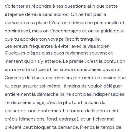
t’orienter et répondre à tes questions afin que cette
étape se déroule sans accroc. On ne fait pas la
demande à ta place (c’est une démarche personnelle et
nominative), mais on t’accompagne et on te guide pour
que tu abordes ton voyage l’esprit tranquille.
Les erreurs fréquentes à éviter avec le visa indien
Quelques pièges classiques reviennent souvent et
méritent qu’on s’y attarde. Le premier, c’est la confusion
entre le site officiel et les sites intermédiaires payants.
Comme je le disais, ces derniers facturent un service que
tu peux assurer toi-même : à moins de vouloir déléguer
entièrement la démarche, ils ne sont pas indispensables.
Le deuxième piège, c’est la photo et le scan du
passeport non conformes. Le format de la photo est
précis (dimensions, fond, cadrage), et un fichier mal
préparé peut bloquer ta demande. Prends le temps de