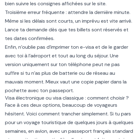
bien suivre les consignes affichées sur le site.
Troisième erreur fréquente : attendre la dernière minute.
Même si les délais sont courts, un imprévu est vite arrivé.
Lance ta demande dès que tes billets sont réservés et
tes dates confirmées.
Enfin, n’oublie pas d’imprimer ton e-visa et de le garder
avec toi à l’aéroport et tout au long du séjour. Une
version uniquement sur ton téléphone peut ne pas
suffire si tu n’as plus de batterie ou de réseau au
mauvais moment. Mieux vaut une copie papier dans la
pochette avec ton passeport.
Visa électronique ou visa classique : comment choisir ?
Face à ces deux options, beaucoup de voyageurs
hésitent. Voici comment trancher simplement. Si tu pars
pour un voyage touristique de quelques jours à quelques
semaines, en avion, avec un passeport français standard