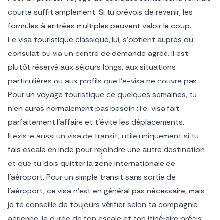
courte suffit amplement. Si tu prévois de revenir, les
formules à entrées multiples peuvent valoir le coup.
Le visa touristique classique, lui, s’obtient auprès du
consulat ou via un centre de demande agréé. Il est
plutôt réservé aux séjours longs, aux situations
particulières ou aux profils que l’e-visa ne couvre pas.
Pour un voyage touristique de quelques semaines, tu
n’en auras normalement pas besoin : l’e-visa fait
parfaitement l’affaire et t’évite les déplacements.
Il existe aussi un visa de transit, utile uniquement si tu
fais escale en Inde pour rejoindre une autre destination
et que tu dois quitter la zone internationale de
l’aéroport. Pour un simple transit sans sortie de
l’aéroport, ce visa n’est en général pas nécessaire, mais
je te conseille de toujours vérifier selon ta compagnie
aérienne, la durée de ton escale et ton itinéraire précis.