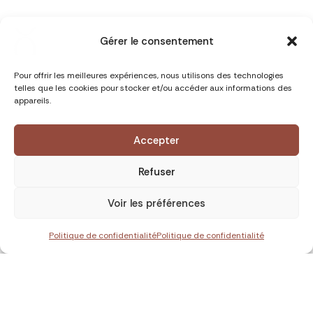
Gérer le consentement
Pour offrir les meilleures expériences, nous utilisons des technologies
telles que les cookies pour stocker et/ou accéder aux informations des
appareils.
Accepter
Refuser
Voir les préférences
Politique de confidentialité
Politique de confidentialité
Recevez la newsletter