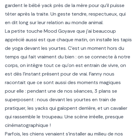
gardent le bébé yack près de la mère pour qu’il puisse
téter après la traite. Un geste tendre, respectueux, qui
en dit long sur leur relation au monde animal.
La petite touche Mood Goyave que j’ai beaucoup
apprécié aussi est que chaque matin, on installe les tapis
de yoga devant les yourtes. C’est un moment hors du
temps qui fait vraiment du bien : on se connecte à notre
corps, on intègre tout ce qu’on est entrain de vivre, on
est dès l’instant présent pour de vrai. Fanny nous
racontait que ce sont aussi des moments magiques
pour elle : pendant une de nos séances, 3 plans se
superposent : nous devant les yourtes en train de
pratiquer, les yacks qui galopent derrière, et un cavalier
qui rassemble le troupeau. Une scène irréelle, presque
cinématographique !
Parfois, les chiens venaient s’installer au milieu de nos