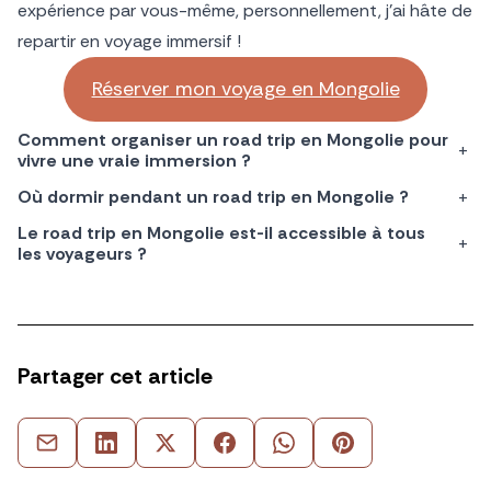
expérience par vous-même, personnellement, j’ai hâte de
repartir en voyage immersif !
Réserver mon voyage en Mongolie
Comment organiser un road trip en Mongolie pour
+
vivre une vraie immersion ?
Où dormir pendant un road trip en Mongolie ?
+
Le road trip en Mongolie est-il accessible à tous
+
les voyageurs ?
Partager cet article