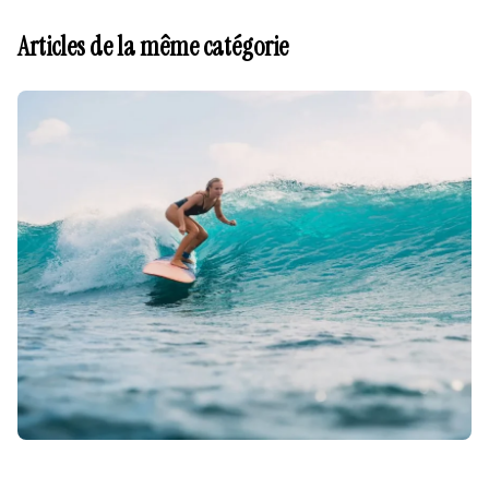
Articles de la même catégorie