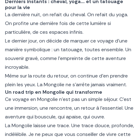
Derniers instants : cheval, yoga… et un tatouage
pour la vie
La dernière nuit, on refait du cheval. On refait du yoga.
On profite une dernière fois de cette lumière si
particulière, de ces espaces infinis.
Le dernier jour, on décide de marquer ce voyage d’une
manière symbolique : un tatouage, toutes ensemble. Un
souvenir gravé, comme l’empreinte de cette aventure
incroyable.
Même sur la route du retour, on continue d’en prendre
plein les yeux. La Mongolie ne s’arrête jamais vraiment.
Un road trip en Mongolie qui transforme
Ce voyage en Mongolie n’est pas un simple séjour. C’est
une immersion, une rencontre, un retour à l’essentiel. Une
aventure qui bouscule, qui apaise, qui ouvre.
La Mongolie laisse une trace. Une trace douce, profonde,
indélébile. Je ne peux que vous conseiller de vivre cette