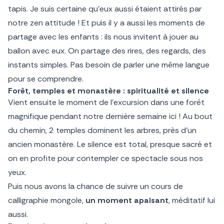
tapis. Je suis certaine qu’eux aussi étaient attirés par
notre zen attitude ! Et puis il y a aussi les moments de
partage avec les enfants : ils nous invitent à jouer au
ballon avec eux. On partage des rires, des regards, des
instants simples. Pas besoin de parler une même langue
pour se comprendre.
Forêt, temples et monastère : spiritualité et silence
Vient ensuite le moment de l’excursion dans une forêt
magnifique pendant notre dernière semaine ici ! Au bout
du chemin, 2 temples dominent les arbres, près d’un
ancien monastère. Le silence est total, presque sacré et
on en profite pour contempler ce spectacle sous nos
yeux.
Puis nous avons la chance de suivre un cours de
calligraphie mongole,
un moment apaisant
, méditatif lui
aussi.