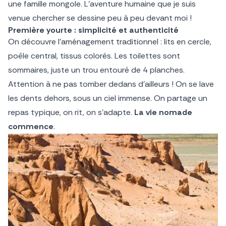
une famille mongole. L’aventure humaine que je suis
venue chercher se dessine peu à peu devant moi !
Première yourte : simplicité et authenticité
On découvre l’aménagement traditionnel : lits en cercle,
poêle central, tissus colorés. Les toilettes sont
sommaires, juste un trou entouré de 4 planches.
Attention à ne pas tomber dedans d’ailleurs ! On se lave
les dents dehors, sous un ciel immense. On partage un
repas typique, on rit, on s’adapte.
La vie nomade
commence
.