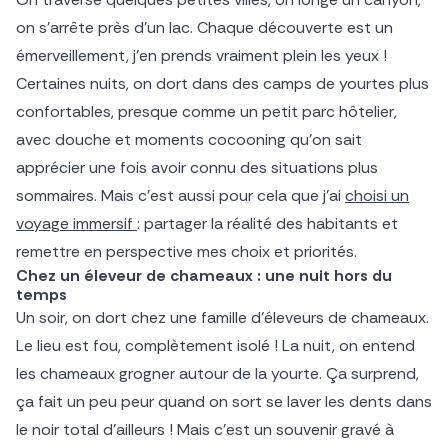
on s’arrête près d’un lac. Chaque découverte est un
émerveillement, j’en prends vraiment plein les yeux !
Certaines nuits, on dort dans des camps de yourtes plus
confortables, presque comme un petit parc hôtelier,
avec douche et moments cocooning qu’on sait
apprécier une fois avoir connu des situations plus
sommaires. Mais c’est aussi pour cela que j’ai
choisi un
voyage immersif
: partager la réalité des habitants et
remettre en perspective mes choix et priorités.
Chez un éleveur de chameaux : une nuit hors du
temps
Un soir, on dort chez une famille d’éleveurs de chameaux.
Le lieu est fou, complètement isolé ! La nuit, on entend
les chameaux grogner autour de la yourte. Ça surprend,
ça fait un peu peur quand on sort se laver les dents dans
le noir total d’ailleurs ! Mais c’est un souvenir gravé à