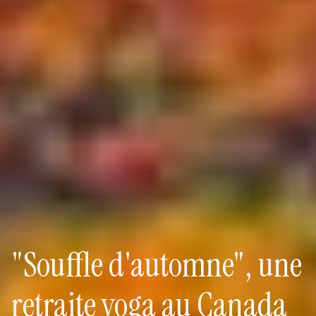
"Souffle d'automne", une
retraite yoga au Canada