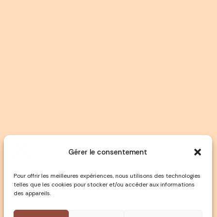
Gérer le consentement
Pour offrir les meilleures expériences, nous utilisons des technologies
telles que les cookies pour stocker et/ou accéder aux informations
des appareils.