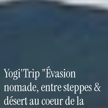
Yogi'Trip "Évasion
nomade, entre steppes &
désert au coeur de la