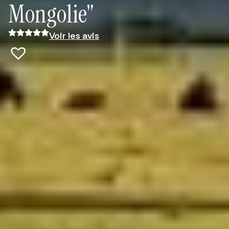
Mongolie"
Voir les avis