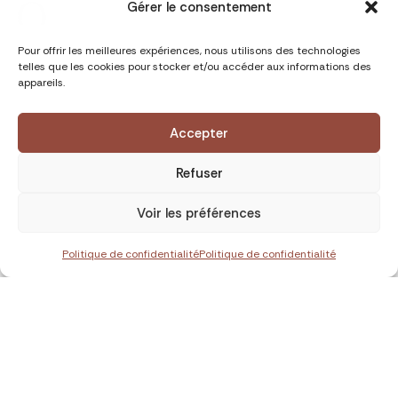
Gérer le consentement
Pour offrir les meilleures expériences, nous utilisons des technologies
telles que les cookies pour stocker et/ou accéder aux informations des
appareils.
Accepter
Refuser
Voir les préférences
Politique de confidentialité
Politique de confidentialité