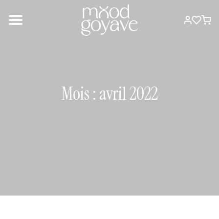
Mois :
avril 2022