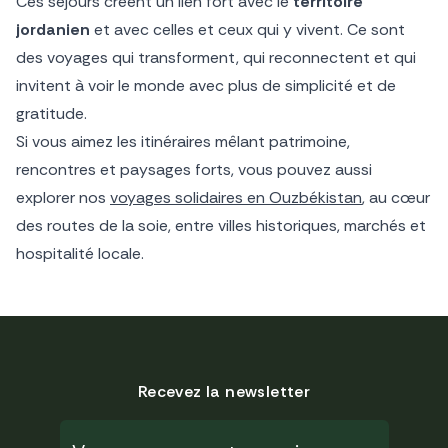
Ces séjours créent un lien fort avec le
territoire
jordanien
et avec celles et ceux qui y vivent. Ce sont
des voyages qui transforment, qui reconnectent et qui
invitent à voir le monde avec plus de simplicité et de
gratitude.
Si vous aimez les itinéraires mêlant patrimoine,
rencontres et paysages forts, vous pouvez aussi
explorer nos
voyages solidaires en Ouzbékistan
, au cœur
des routes de la soie, entre villes historiques, marchés et
hospitalité locale.
Recevez la newsletter