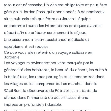
retour est nécessaire. Un visa est obligatoire et peut être
géré via le Jordan Pass, qui donne accès à de nombreux
sites culturels tels que Pétra ou Jerash. L’équipe
encadrante fournit les informations pratiques avant le
départ afin de préparer sereinement le séjour.
Une assurance incluant assistance, médicale et
rapatriement est requise.
Ce que vous allez retenir d’un voyage solidaire en
Jordanie
Les voyageurs reviennent souvent marqués par la
générosité des habitants, la beauté du désert, les nuits à
la belle étoile, les repas partagés et les rencontres dans
les villages ou les campements. Les marches dans le
Wadi Rum, la découverte de Pétra et les instants de
silence dans l’immensité du désert laissent une
impression profonde et durable.