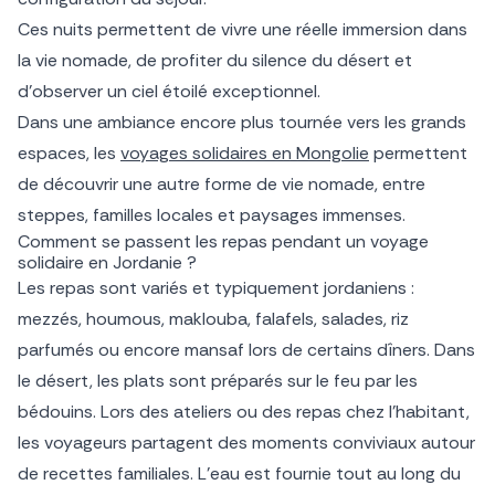
Ces nuits permettent de vivre une réelle immersion dans
la vie nomade, de profiter du silence du désert et
d’observer un ciel étoilé exceptionnel.
Dans une ambiance encore plus tournée vers les grands
espaces, les
voyages solidaires en Mongolie
permettent
de découvrir une autre forme de vie nomade, entre
steppes, familles locales et paysages immenses.
Comment se passent les repas pendant un voyage
solidaire en Jordanie ?
Les repas sont variés et typiquement jordaniens :
mezzés, houmous, maklouba, falafels, salades, riz
parfumés ou encore mansaf lors de certains dîners. Dans
le désert, les plats sont préparés sur le feu par les
bédouins. Lors des ateliers ou des repas chez l’habitant,
les voyageurs partagent des moments conviviaux autour
de recettes familiales. L’eau est fournie tout au long du