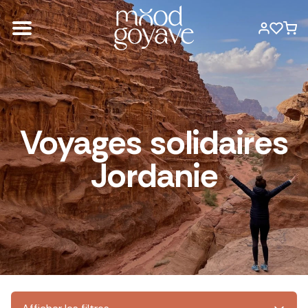
Voyages solidaires
Jordanie