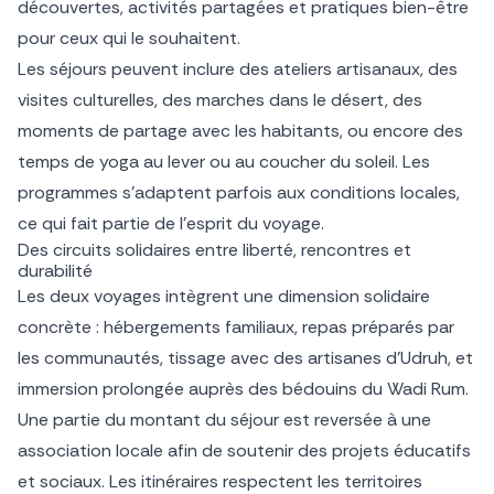
découvertes, activités partagées et pratiques bien-être
pour ceux qui le souhaitent.
Les séjours peuvent inclure des ateliers artisanaux, des
visites culturelles, des marches dans le désert, des
moments de partage avec les habitants, ou encore des
temps de yoga au lever ou au coucher du soleil. Les
programmes s’adaptent parfois aux conditions locales,
ce qui fait partie de l’esprit du voyage.
Des circuits solidaires entre liberté, rencontres et
durabilité
Les deux voyages intègrent une dimension solidaire
concrète : hébergements familiaux, repas préparés par
les communautés, tissage avec des artisanes d’Udruh, et
immersion prolongée auprès des bédouins du Wadi Rum.
Une partie du montant du séjour est reversée à une
association locale afin de soutenir des projets éducatifs
et sociaux. Les itinéraires respectent les territoires