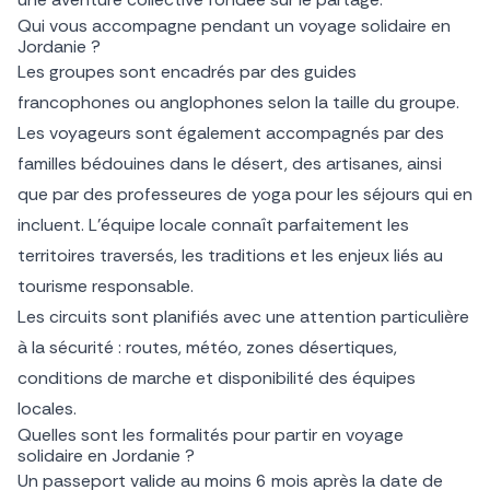
Qui vous accompagne pendant un voyage solidaire en
Jordanie ?
Les groupes sont encadrés par des guides
francophones ou anglophones selon la taille du groupe.
Les voyageurs sont également accompagnés par des
familles bédouines dans le désert, des artisanes, ainsi
que par des professeures de yoga pour les séjours qui en
incluent. L’équipe locale connaît parfaitement les
territoires traversés, les traditions et les enjeux liés au
tourisme responsable.
Les circuits sont planifiés avec une attention particulière
à la sécurité : routes, météo, zones désertiques,
conditions de marche et disponibilité des équipes
locales.
Quelles sont les formalités pour partir en voyage
solidaire en Jordanie ?
Un passeport valide au moins 6 mois après la date de