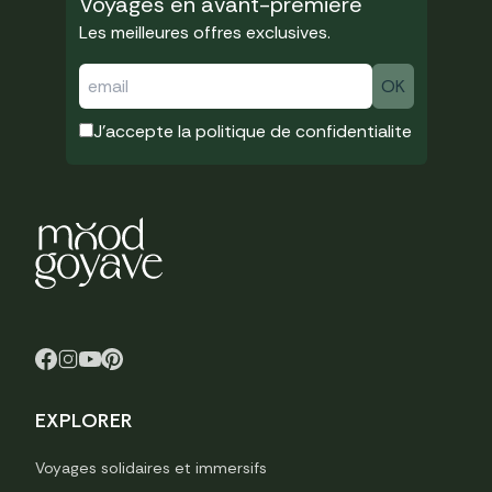
Voyages en avant-premiere
Les meilleures offres exclusives.
J'accepte la
politique de confidentialite
EXPLORER
Voyages solidaires et immersifs