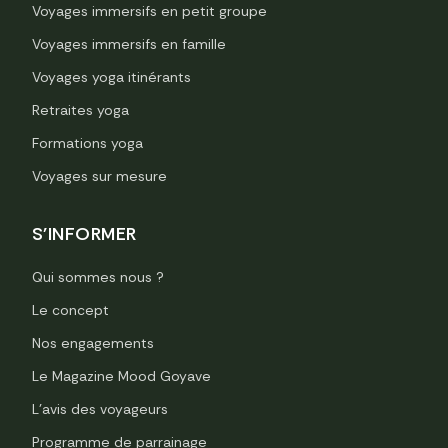
Voyages immersifs en petit groupe
Voyages immersifs en famille
Voyages yoga itinérants
Retraites yoga
Formations yoga
Voyages sur mesure
S'INFORMER
Qui sommes nous ?
Le concept
Nos engagements
Le Magazine Mood Goyave
L’avis des voyageurs
Programme de parrainage