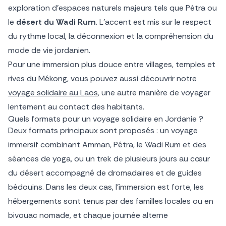
exploration d’espaces naturels majeurs tels que Pétra ou
le
désert du Wadi Rum
. L’accent est mis sur le respect
du rythme local, la déconnexion et la compréhension du
mode de vie jordanien.
Pour une immersion plus douce entre villages, temples et
rives du Mékong, vous pouvez aussi découvrir notre
voyage solidaire au Laos
, une autre manière de voyager
lentement au contact des habitants.
Quels formats pour un voyage solidaire en Jordanie ?
Deux formats principaux sont proposés : un voyage
immersif combinant Amman, Pétra, le Wadi Rum et des
séances de yoga, ou un trek de plusieurs jours au cœur
du désert accompagné de dromadaires et de guides
bédouins. Dans les deux cas, l’immersion est forte, les
hébergements sont tenus par des familles locales ou en
bivouac nomade, et chaque journée alterne