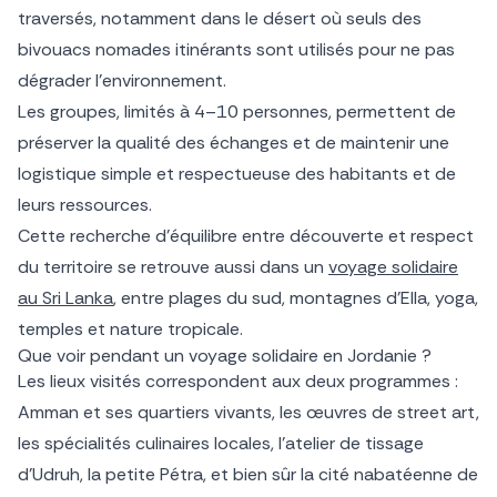
traversés, notamment dans le désert où seuls des
bivouacs nomades itinérants sont utilisés pour ne pas
dégrader l’environnement.
Les groupes, limités à 4–10 personnes, permettent de
préserver la qualité des échanges et de maintenir une
logistique simple et respectueuse des habitants et de
leurs ressources.
Cette recherche d’équilibre entre découverte et respect
du territoire se retrouve aussi dans un
voyage solidaire
au Sri Lanka
, entre plages du sud, montagnes d’Ella, yoga,
temples et nature tropicale.
Que voir pendant un voyage solidaire en Jordanie ?
Les lieux visités correspondent aux deux programmes :
Amman et ses quartiers vivants, les œuvres de street art,
les spécialités culinaires locales, l’atelier de tissage
d’Udruh, la petite Pétra, et bien sûr la cité nabatéenne de