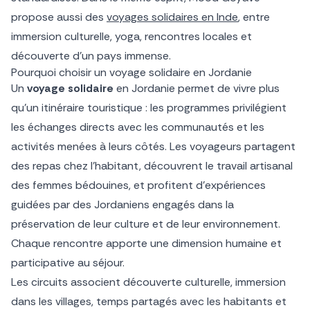
propose aussi des
voyages solidaires en Inde
, entre
immersion culturelle, yoga, rencontres locales et
découverte d’un pays immense.
Pourquoi choisir un voyage solidaire en Jordanie
Un
voyage solidaire
en Jordanie permet de vivre plus
qu’un itinéraire touristique : les programmes privilégient
les échanges directs avec les communautés et les
activités menées à leurs côtés. Les voyageurs partagent
des repas chez l’habitant, découvrent le travail artisanal
des femmes bédouines, et profitent d’expériences
guidées par des Jordaniens engagés dans la
préservation de leur culture et de leur environnement.
Chaque rencontre apporte une dimension humaine et
participative au séjour.
Les circuits associent découverte culturelle, immersion
dans les villages, temps partagés avec les habitants et