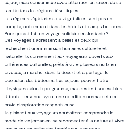
séjour, mais consommée avec attention en raison de sa
rareté dans les régions désertiques.
Les régimes végétariens ou végétaliens sont pris en
compte, notamment dans les hôtels et camps bédouins.
Pour qui est fait un voyage solidaire en Jordanie ?
Ces voyages s’adressent à celles et ceux qui
recherchent une immersion humaine, culturelle et
naturelle. Ils conviennent aux voyageurs ouverts aux
différences culturelles, prêts à vivre plusieurs nuits en
bivouac, à marcher dans le désert et à partager le
quotidien des bédouins. Les séjours peuvent être
physiques selon le programme, mais restent accessibles
à toute personne ayant une condition normale et une
envie d’exploration respectueuse.
Ils plaisent aux voyageurs souhaitant comprendre le
mode de vie jordanien, se reconnecter à la nature et vivre
une aventure collective fondée sur le partage.