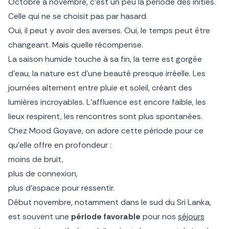
Octobre à novembre, c’est un peu la période des initiés.
Celle qui ne se choisit pas par hasard.
Oui, il peut y avoir des averses. Oui, le temps peut être
changeant. Mais quelle récompense.
La saison humide touche à sa fin, la terre est gorgée
d’eau, la nature est d’une beauté presque irréelle. Les
journées alternent entre pluie et soleil, créant des
lumières incroyables. L’affluence est encore faible, les
lieux respirent, les rencontres sont plus spontanées.
Chez Mood Goyave, on adore cette période pour ce
qu’elle offre en profondeur :
moins de bruit,
plus de connexion,
plus d’espace pour ressentir.
Début novembre, notamment dans le sud du Sri Lanka,
est souvent une
période favorable
pour nos
séjours