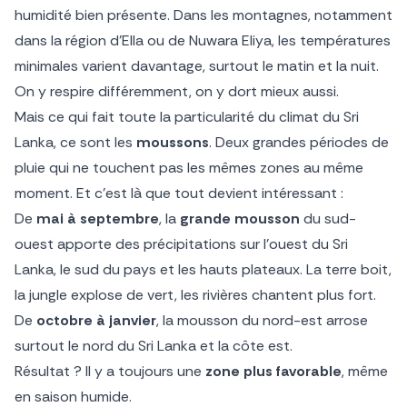
humidité bien présente. Dans les montagnes, notamment
dans la région d’Ella ou de Nuwara Eliya, les températures
minimales varient davantage, surtout le matin et la nuit.
On y respire différemment, on y dort mieux aussi.
Mais ce qui fait toute la particularité du climat du Sri
Lanka, ce sont les
moussons
. Deux grandes périodes de
pluie qui ne touchent pas les mêmes zones au même
moment. Et c’est là que tout devient intéressant :
De
mai à septembre
, la
grande mousson
du sud-
ouest apporte des précipitations sur l’ouest du Sri
Lanka, le sud du pays et les hauts plateaux. La terre boit,
la jungle explose de vert, les rivières chantent plus fort.
De
octobre à janvier
, la mousson du nord-est arrose
surtout le nord du Sri Lanka et la côte est.
Résultat ? Il y a toujours une
zone plus favorable
, même
en saison humide.