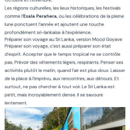
Les régions culturelles, les lieux historiques, les festivals
comme l’
Esala Perahera
, ou les célébrations de la pleine
lune ponctuent l’année et ajoutent une touche
profondément sri-lankaise à l’expérience.
Préparer son voyage au Sri Lanka, version Mood Goyave
Préparer son voyage, c’est aussi préparer son état
d’esprit. Accepter que le temps tropical ne se contrôle
pas. Prévoir des vêtements légers, respirants. Penser ses
activités plutôt le matin, quand l’air est plus doux. Laisser
de la place à l’imprévu, aux rencontres, aux détours. Et
surtout, ne pas chercher à tout voir. Le Sri Lanka est
petit, mais incroyablement dense. Il se savoure
lentement.