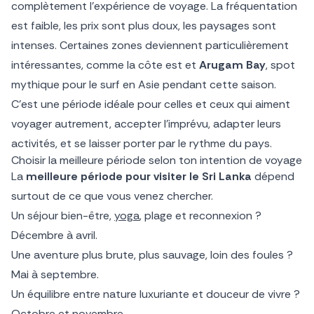
complètement l’expérience de voyage. La fréquentation
est faible, les prix sont plus doux, les paysages sont
intenses. Certaines zones deviennent particulièrement
intéressantes, comme la côte est et
Arugam Bay
, spot
mythique pour le surf en Asie pendant cette saison.
C’est une période idéale pour celles et ceux qui aiment
voyager autrement, accepter l’imprévu, adapter leurs
activités, et se laisser porter par le rythme du pays.
Choisir la meilleure période selon ton intention de voyage
La
meilleure période pour visiter le Sri Lanka
dépend
surtout de ce que vous venez chercher.
Un séjour bien-être,
yoga
, plage et reconnexion ?
Décembre à avril.
Une aventure plus brute, plus sauvage, loin des foules ?
Mai à septembre.
Un équilibre entre nature luxuriante et douceur de vivre ?
Octobre et novembre.