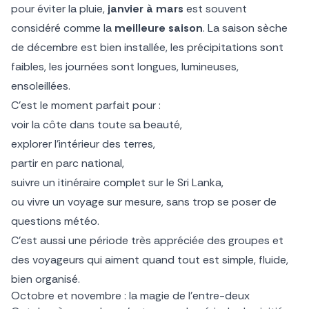
pour éviter la pluie,
janvier à mars
est souvent
considéré comme la
meilleure saison
. La saison sèche
de décembre est bien installée, les précipitations sont
faibles, les journées sont longues, lumineuses,
ensoleillées.
C’est le moment parfait pour :
voir la côte dans toute sa beauté,
explorer l’intérieur des terres,
partir en parc national,
suivre un itinéraire complet sur le Sri Lanka,
ou vivre un voyage sur mesure, sans trop se poser de
questions météo.
C’est aussi une période très appréciée des groupes et
des voyageurs qui aiment quand tout est simple, fluide,
bien organisé.
Octobre et novembre : la magie de l’entre-deux