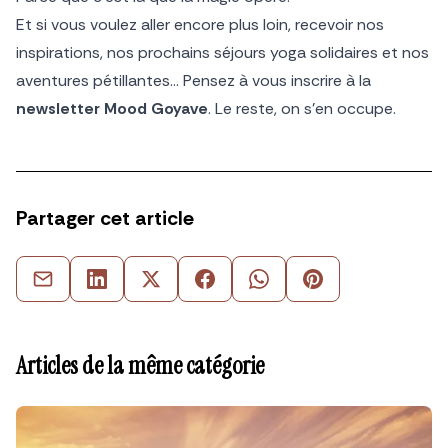
Et si vous voulez aller encore plus loin, recevoir nos
inspirations, nos prochains séjours yoga solidaires et nos
aventures pétillantes… Pensez à vous inscrire à la
newsletter Mood Goyave
. Le reste, on s’en occupe.
Partager cet article
Articles de la même catégorie