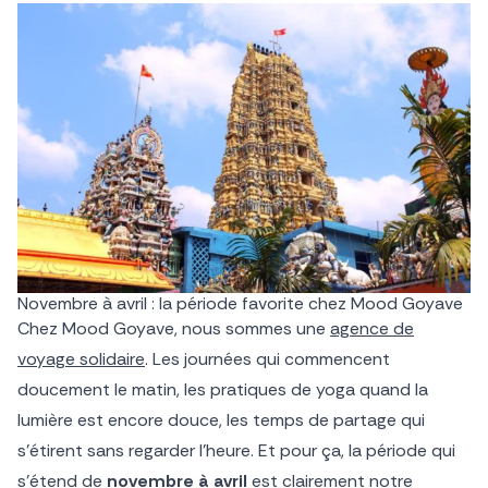
Novembre à avril : la période favorite chez Mood Goyave
Chez Mood Goyave, nous sommes une
agence de
voyage solidaire
. Les journées qui commencent
doucement le matin, les pratiques de yoga quand la
lumière est encore douce, les temps de partage qui
s’étirent sans regarder l’heure. Et pour ça, la période qui
s’étend de
novembre à avril
est clairement notre