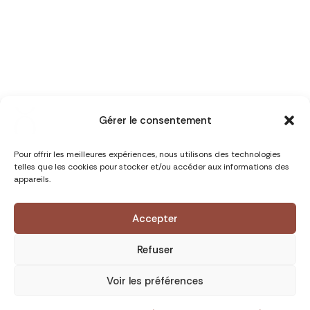
Gérer le consentement
Pour offrir les meilleures expériences, nous utilisons des technologies
telles que les cookies pour stocker et/ou accéder aux informations des
appareils.
Accepter
Refuser
Voir les préférences