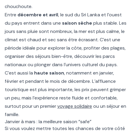
chouchoute.
Entre
décembre et avril
, le sud du Sri Lanka et l’ouest
du pays entrent dans une
saison sèche
plus stable. Les
jours sans pluie sont nombreux, la mer est plus calme, le
climat est chaud et sec sans être écrasant. C’est une
période idéale pour explorer la côte, profiter des plages,
organiser des séjours bien-être, découvrir les parcs
nationaux ou plonger dans l’univers culturel du pays.
C’est aussi la
haute saison
, notamment en janvier,
février et pendant le mois de décembre. L’affluence
touristique est plus importante, les prix peuvent grimper
un peu, mais l’expérience reste fluide et confortable,
surtout pour un premier
voyage solidaire
ou un séjour en
famille.
Janvier à mars : la meilleure saison “safe”
Si vous voulez mettre toutes les chances de votre côté