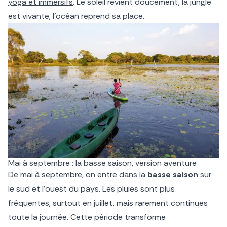
yoga et immersifs
. Le soleil revient doucement, la jungle
est vivante, l’océan reprend sa place.
Mai à septembre : la basse saison, version aventure
De mai à septembre, on entre dans la
basse saison
sur
le sud et l’ouest du pays. Les pluies sont plus
fréquentes, surtout en juillet, mais rarement continues
toute la journée. Cette période transforme