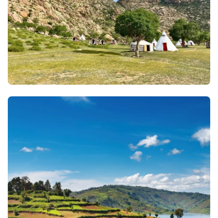
31 mars 2026
• Envie d'évasion & inspiration
Quand partir en Mongolie ?