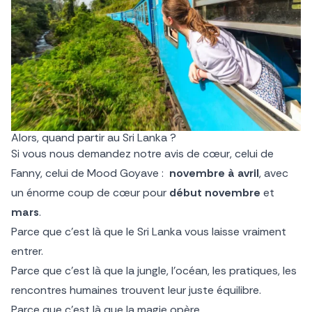
Alors, quand partir au Sri Lanka ?
Si vous nous demandez notre avis de cœur, celui de
Fanny, celui de Mood Goyave :
novembre à avril
, avec
un énorme coup de cœur pour
début novembre
et
mars
.
Parce que c’est là que le Sri Lanka vous laisse vraiment
entrer.
Parce que c’est là que la jungle, l’océan, les pratiques, les
rencontres humaines trouvent leur juste équilibre.
Parce que c’est là que la magie opère.