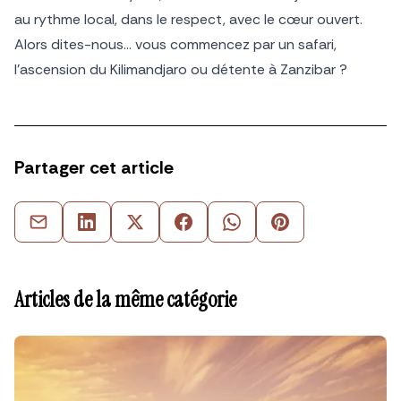
au rythme local, dans le respect, avec le cœur ouvert.
Alors dites-nous… vous commencez par un safari,
l’ascension du Kilimandjaro ou détente à Zanzibar ?
Partager cet article
Articles de la même catégorie