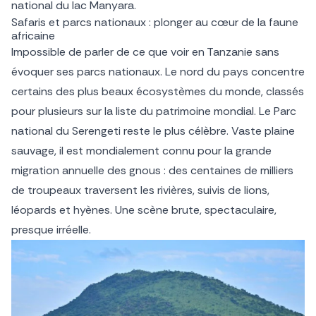
national du lac Manyara.
Safaris et parcs nationaux : plonger au cœur de la faune
africaine
Impossible de parler de ce que voir en Tanzanie sans
évoquer ses parcs nationaux. Le nord du pays concentre
certains des plus beaux écosystèmes du monde, classés
pour plusieurs sur la liste du patrimoine mondial. Le Parc
national du Serengeti reste le plus célèbre. Vaste plaine
sauvage, il est mondialement connu pour la grande
migration annuelle des gnous : des centaines de milliers
de troupeaux traversent les rivières, suivis de lions,
léopards et hyènes. Une scène brute, spectaculaire,
presque irréelle.