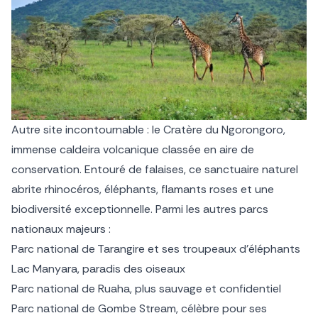
Autre site incontournable : le Cratère du Ngorongoro,
immense caldeira volcanique classée en aire de
conservation. Entouré de falaises, ce sanctuaire naturel
abrite rhinocéros, éléphants, flamants roses et une
biodiversité exceptionnelle. Parmi les autres parcs
nationaux majeurs :
Parc national de Tarangire et ses troupeaux d’éléphants
Lac Manyara, paradis des oiseaux
Parc national de Ruaha, plus sauvage et confidentiel
Parc national de Gombe Stream, célèbre pour ses