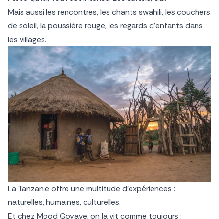
Mais aussi les rencontres, les chants swahili, les couchers
de soleil, la poussière rouge, les regards d’enfants dans
les villages.
La Tanzanie offre une multitude d’expériences :
naturelles, humaines, culturelles.
Et chez Mood Goyave, on la vit comme toujours :