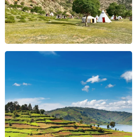
31 mars 2026
• Envie d'évasion & inspiration
Quand partir en Mongolie ?