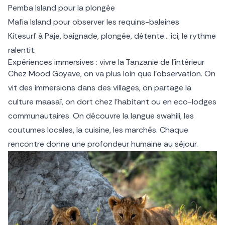
Pemba Island pour la plongée
Mafia Island pour observer les requins-baleines
Kitesurf à Paje, baignade, plongée, détente… ici, le rythme
ralentit.
Expériences immersives : vivre la Tanzanie de l’intérieur
Chez Mood Goyave, on va plus loin que l’observation. On
vit des immersions dans des villages, on partage la
culture maasaï, on dort chez l’habitant ou en eco-lodges
communautaires. On découvre la langue swahili, les
coutumes locales, la cuisine, les marchés. Chaque
rencontre donne une profondeur humaine au séjour.