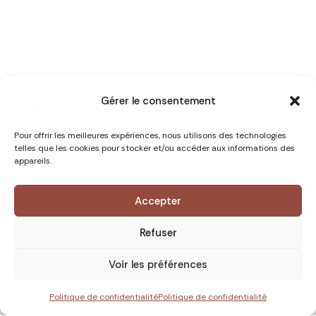
Gérer le consentement
Pour offrir les meilleures expériences, nous utilisons des technologies
telles que les cookies pour stocker et/ou accéder aux informations des
appareils.
Accepter
Refuser
Voir les préférences
Politique de confidentialité
Politique de confidentialité