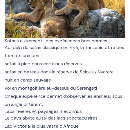
Safaris autrement : des expériences hors normes
Au-delà du safari classique en 4×4, la Tanzanie offre des
formats uniques :
safari à pied dans certaines réserves
safari en bateau dans la réserve de Selous / Nyerere
nuit en camp sauvage
vol en montgolfière au-dessus du Serengeti
Chaque expérience permet d’observer les animaux sous
un angle différent.
Lacs, rivières et paysages méconnus
Le pays abrite aussi des lacs spectaculaires :
Lac Victoria, le plus vaste d’Afrique