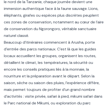
le nord de la Tanzanie, chaque journée devient une
immersion authentique face à la faune sauvage. Lions,
éléphants, girafes ou espèces plus discrètes peuplent
ces zones de conservation, notamment au cœur de l’aire
de conservation du Ngorongoro, véritable sanctuaire
naturel classé.
Beaucoup d’itinéraires commencent à Arusha, porte
d’entrée des parcs nationaux. C’est là que les guides
locaux accueillent les groupes, organisent les routes,
détaillent le climat, les températures, la sécurité ou
encore les conseils pratiques liés à la monnaie, la
nourriture et la préparation avant le départ. Selon la
saison, sèche ou saison des pluies, l’expérience diffère,
mais permet toujours de profiter d’un grand nombre
d’activités : visite privée, safari à pied, mikumi safari dans
le Parc national de Mikumi, ou exploration du parc