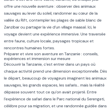
offre une nouvelle aventure : observer des animaux
sauvages au lever du soleil, randonner au cœur de la
vallée du Rift, contempler les plages de sable blanc de
Zanzibar ou partager la vie d’un village maasaï. Ici, le
voyage devient une expérience immersive. Une traversée
entre faune, culture locale, paysages tropicaux et
rencontres humaines fortes.
Préparer et vivre son aventure en Tanzanie : conseils,
expériences et immersion sur mesure
Découvrir la Tanzanie, c’est entrer dans un pays où
chaque activité prend une dimension exceptionnelle. Dès
le départ, beaucoup de voyageurs imaginent les animaux
sauvages, les grands espaces, les safaris… mais la réalité
dépasse souvent tout ce qu’on avait projeté. Entre
l’expérience de safari dans le Parc national du Serengeti,
célèbre pour sa migration, et une randonnée guidée dans