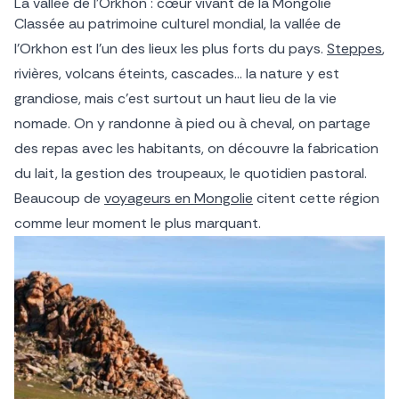
La vallée de l’Orkhon : cœur vivant de la Mongolie
Classée au patrimoine culturel mondial, la vallée de
l’Orkhon est l’un des lieux les plus forts du pays.
Steppes
,
rivières, volcans éteints, cascades… la nature y est
grandiose, mais c’est surtout un haut lieu de la vie
nomade. On y randonne à pied ou à cheval, on partage
des repas avec les habitants, on découvre la fabrication
du lait, la gestion des troupeaux, le quotidien pastoral.
Beaucoup de
voyageurs en Mongolie
citent cette région
comme leur moment le plus marquant.