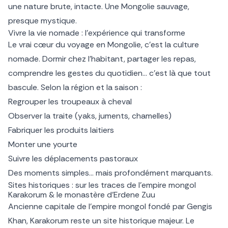
une nature brute, intacte. Une Mongolie sauvage,
presque mystique.
Vivre la vie nomade : l’expérience qui transforme
Le vrai cœur du voyage en Mongolie, c’est la culture
nomade. Dormir chez l’habitant, partager les repas,
comprendre les gestes du quotidien… c’est là que tout
bascule. Selon la région et la saison :
Regrouper les troupeaux à cheval
Observer la traite (yaks, juments, chamelles)
Fabriquer les produits laitiers
Monter une yourte
Suivre les déplacements pastoraux
Des moments simples… mais profondément marquants.
Sites historiques : sur les traces de l’empire mongol
Karakorum & le monastère d’Erdene Zuu
Ancienne capitale de l’empire mongol fondé par Gengis
Khan, Karakorum reste un site historique majeur. Le