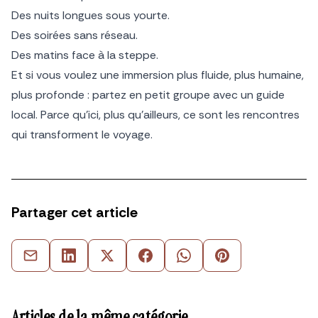
Des nuits longues sous yourte.
Des soirées sans réseau.
Des matins face à la steppe.
Et si vous voulez une immersion plus fluide, plus humaine,
plus profonde : partez en petit groupe avec un guide
local. Parce qu’ici, plus qu’ailleurs, ce sont les rencontres
qui transforment le voyage.
Partager cet article
Articles de la même catégorie