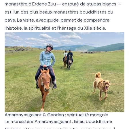
monastère d’Erdene Zuu — entouré de stupas blancs —
est l’un des plus beaux monastères bouddhistes du
pays. La visite, avec guide, permet de comprendre
l’histoire, la spiritualité et l’héritage du XIIIe siècle.
Amarbayasgalant & Gandan : spiritualité mongole
Le monastère Amarbayasgalant, lié au bouddhisme