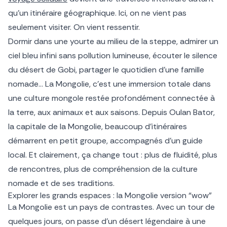
qu’un itinéraire géographique. Ici, on ne vient pas
seulement visiter. On vient ressentir.
Dormir dans une yourte au milieu de la steppe, admirer un
ciel bleu infini sans pollution lumineuse, écouter le silence
du désert de Gobi, partager le quotidien d’une famille
nomade… La Mongolie, c’est une immersion totale dans
une culture mongole restée profondément connectée à
la terre, aux animaux et aux saisons. Depuis Oulan Bator,
la capitale de la Mongolie, beaucoup d’itinéraires
démarrent en petit groupe, accompagnés d’un guide
local. Et clairement, ça change tout : plus de fluidité, plus
de rencontres, plus de compréhension de la culture
nomade et de ses traditions.
Explorer les grands espaces : la Mongolie version “wow”
La Mongolie est un pays de contrastes. Avec un tour de
quelques jours, on passe d’un désert légendaire à une