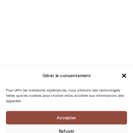
Gérer le consentement
Pour offrir les meilleures expériences, nous utilisons des technologies
telles que les cookies pour stocker et/ou accéder aux informations des
appareils.
Accepter
Refuser