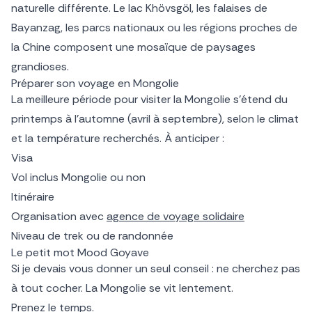
naturelle différente. Le lac Khövsgöl, les falaises de
Bayanzag, les parcs nationaux ou les régions proches de
la Chine composent une mosaïque de paysages
grandioses.
Préparer son voyage en Mongolie
La meilleure période pour visiter la Mongolie s’étend du
printemps à l’automne (avril à septembre), selon le climat
et la température recherchés. À anticiper :
Visa
Vol inclus Mongolie ou non
Itinéraire
Organisation avec
agence de voyage solidaire
Niveau de trek ou de randonnée
Le petit mot Mood Goyave
Si je devais vous donner un seul conseil : ne cherchez pas
à tout cocher. La Mongolie se vit lentement.
Prenez le temps.