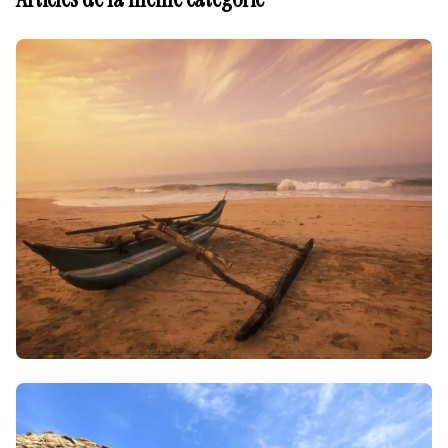
3 avril 2026
• Envie d'évasion & inspiration