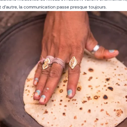
t d’autre, la communication passe presque toujours.