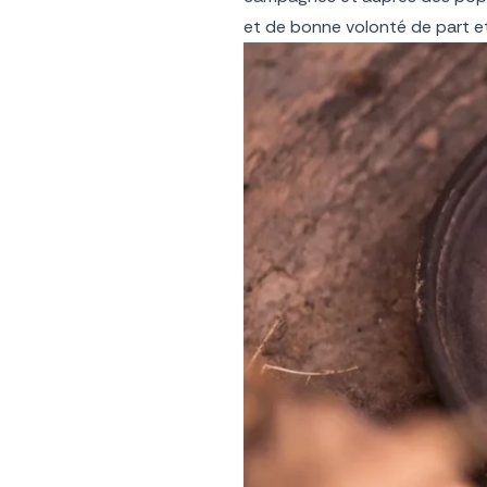
et de bonne volonté de part e