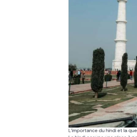
L’importance du hindi et la que