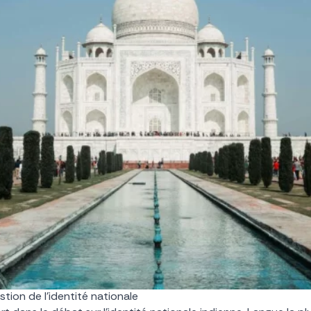
stion de l’identité nationale