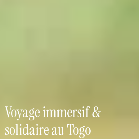
Voyage immersif &
solidaire au Togo