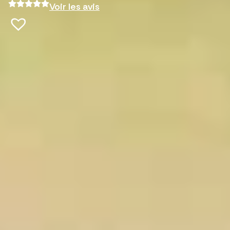
Voir les avis