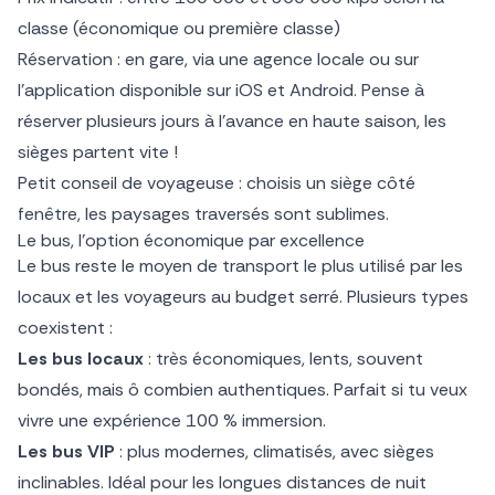
classe (économique ou première classe)
Réservation : en gare, via une agence locale ou sur
l’application disponible sur iOS et Android. Pense à
réserver plusieurs jours à l’avance en haute saison, les
sièges partent vite !
Petit conseil de voyageuse : choisis un siège côté
fenêtre, les paysages traversés sont sublimes.
Le bus, l’option économique par excellence
Le bus reste le moyen de transport le plus utilisé par les
locaux et les voyageurs au budget serré. Plusieurs types
coexistent :
Les bus locaux
: très économiques, lents, souvent
bondés, mais ô combien authentiques. Parfait si tu veux
vivre une expérience 100 % immersion.
Les bus VIP
: plus modernes, climatisés, avec sièges
inclinables. Idéal pour les longues distances de nuit