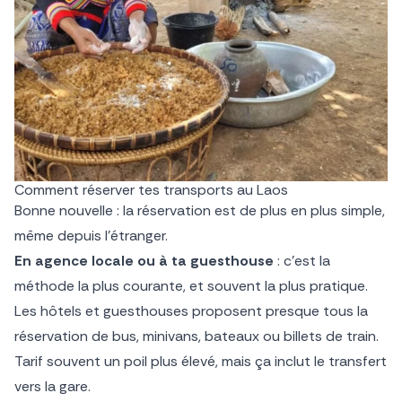
Comment réserver tes transports au Laos
Bonne nouvelle : la réservation est de plus en plus simple,
même depuis l’étranger.
En agence locale ou à ta guesthouse
: c’est la
méthode la plus courante, et souvent la plus pratique.
Les hôtels et guesthouses proposent presque tous la
réservation de bus, minivans, bateaux ou billets de train.
Tarif souvent un poil plus élevé, mais ça inclut le transfert
vers la gare.