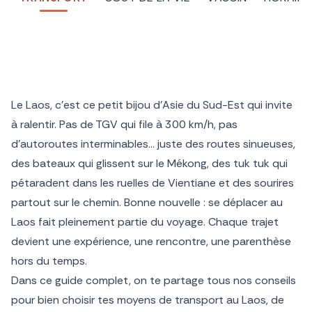
Le Laos, c’est ce petit bijou d’Asie du Sud-Est qui invite
à ralentir. Pas de TGV qui file à 300 km/h, pas
d’autoroutes interminables… juste des routes sinueuses,
des bateaux qui glissent sur le Mékong, des tuk tuk qui
pétaradent dans les ruelles de Vientiane et des sourires
partout sur le chemin. Bonne nouvelle : se déplacer au
Laos fait pleinement partie du voyage. Chaque trajet
devient une expérience, une rencontre, une parenthèse
hors du temps.
Dans ce guide complet, on te partage tous nos conseils
pour bien choisir tes moyens de transport au Laos, de