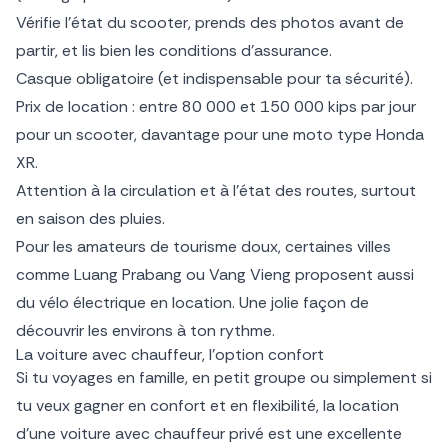
Vérifie l’état du scooter, prends des photos avant de
partir, et lis bien les conditions d’assurance.
Casque obligatoire (et indispensable pour ta sécurité).
Prix de location : entre 80 000 et 150 000 kips par jour
pour un scooter, davantage pour une moto type Honda
XR.
Attention à la circulation et à l’état des routes, surtout
en saison des pluies.
Pour les amateurs de tourisme doux, certaines villes
comme Luang Prabang ou Vang Vieng proposent aussi
du vélo électrique en location. Une jolie façon de
découvrir les environs à ton rythme.
La voiture avec chauffeur, l’option confort
Si tu voyages en famille, en petit groupe ou simplement si
tu veux gagner en confort et en flexibilité, la location
d’une voiture avec chauffeur privé est une excellente