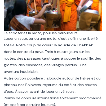
Le scooter et la moto, pour les baroudeurs
Louer un scooter ou une moto, c’est s’offrir une liberté
totale. Notre coup de cœur : la
boucle de Thakhek
dans le centre du pays. Trois à quatre jours sur les
routes, des paysages karstiques à couper le souffle, des
grottes, des cascades, des villages perdus… Une
aventure inoubliable.
Autre option populaire : la boucle autour de Pakse et du
plateau des Bolovens, royaume du café et des chutes
d’eau. À savoir avant de louer un véhicule :
Permis de conduire international fortement recommandé
(et exigé par certains loueurs).