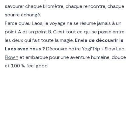
savourer chaque kilomètre, chaque rencontre, chaque
sourire échangé.
Parce qu’au Laos, le voyage ne se résume jamais à un
point A et un point B. C’est tout ce qui se passe entre
les deux qui fait toute la magie.
Envie de découvrir le
Laos avec nous ?
Découvre notre Yogi’Trip « Slow Lao
Flow »
et embarque pour une aventure humaine, douce
et 100 % feel good.