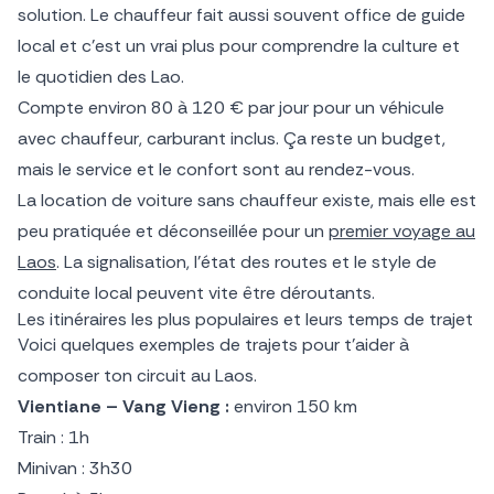
solution. Le chauffeur fait aussi souvent office de guide
local et c’est un vrai plus pour comprendre la culture et
le quotidien des Lao.
Compte environ 80 à 120 € par jour pour un véhicule
avec chauffeur, carburant inclus. Ça reste un budget,
mais le service et le confort sont au rendez-vous.
La location de voiture sans chauffeur existe, mais elle est
peu pratiquée et déconseillée pour un
premier voyage au
Laos
. La signalisation, l’état des routes et le style de
conduite local peuvent vite être déroutants.
Les itinéraires les plus populaires et leurs temps de trajet
Voici quelques exemples de trajets pour t’aider à
composer ton circuit au Laos.
Vientiane – Vang Vieng :
environ 150 km
Train : 1h
Minivan : 3h30