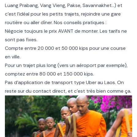
Luang Prabang, Vang Vieng, Pakse, Savannakhet…) et
c’est l’idéal pour les petits trajets, rejoindre une gare
routière ou aller dîner. Nos conseils pratiques :
Négocie toujours le prix AVANT de monter. Les tarifs ne
sont pas fixes.
Compte entre 20 000 et 50 000 kips pour une course
en ville.
Pour un trajet plus long (vers un aéroport par exemple),
comptez entre 80 000 et 150 000 kips.
Pas d’application de transport type Uber au Laos. On
reste sur du contact direct, et c’est très bien comme ça.