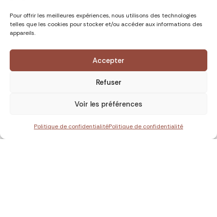
Pour offrir les meilleures expériences, nous utilisons des technologies
telles que les cookies pour stocker et/ou accéder aux informations des
appareils.
Accepter
Refuser
Voir les préférences
Politique de confidentialité
Politique de confidentialité
Laos
Nouveauté