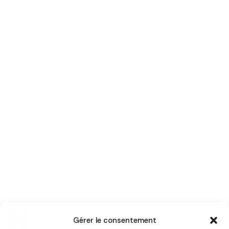
Gérer le consentement