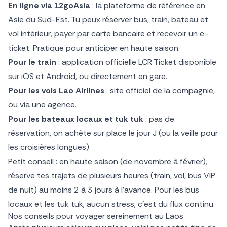
En ligne via 12goAsia
: la plateforme de référence en
Asie du Sud-Est. Tu peux réserver bus, train, bateau et
vol intérieur, payer par carte bancaire et recevoir un e-
ticket. Pratique pour anticiper en haute saison.
Pour le train
: application officielle LCR Ticket disponible
sur iOS et Android, ou directement en gare.
Pour les vols Lao Airlines
: site officiel de la compagnie,
ou via une agence.
Pour les bateaux locaux et tuk tuk
: pas de
réservation, on achète sur place le jour J (ou la veille pour
les croisières longues).
Petit conseil : en haute saison (de novembre à février),
réserve tes trajets de plusieurs heures (train, vol, bus VIP
de nuit) au moins 2 à 3 jours à l’avance. Pour les bus
locaux et les tuk tuk, aucun stress, c’est du flux continu.
Nos conseils pour voyager sereinement au Laos