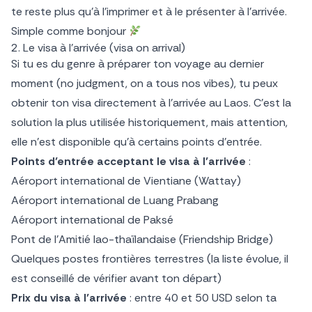
te reste plus qu’à l’imprimer et à le présenter à l’arrivée.
Simple comme bonjour
2. Le visa à l’arrivée (visa on arrival)
Si tu es du genre à préparer ton voyage au dernier
moment (no judgment, on a tous nos vibes), tu peux
obtenir ton visa directement à l’arrivée au Laos. C’est la
solution la plus utilisée historiquement, mais attention,
elle n’est disponible qu’à certains points d’entrée.
Points d’entrée acceptant le visa à l’arrivée
:
Aéroport international de Vientiane (Wattay)
Aéroport international de Luang Prabang
Aéroport international de Paksé
Pont de l’Amitié lao-thaïlandaise (Friendship Bridge)
Quelques postes frontières terrestres (la liste évolue, il
est conseillé de vérifier avant ton départ)
Prix du visa à l’arrivée
: entre 40 et 50 USD selon ta