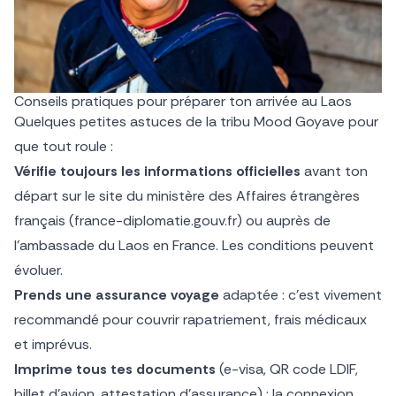
Conseils pratiques pour préparer ton arrivée au Laos
Quelques petites astuces de la tribu Mood Goyave pour
que tout roule :
Vérifie toujours les informations officielles
avant ton
départ sur le site du ministère des Affaires étrangères
français (france-diplomatie.gouv.fr) ou auprès de
l’ambassade du Laos en France. Les conditions peuvent
évoluer.
Prends une assurance voyage
adaptée : c’est vivement
recommandé pour couvrir rapatriement, frais médicaux
et imprévus.
Imprime tous tes documents
(e-visa, QR code LDIF,
billet d’avion, attestation d’assurance) : la connexion