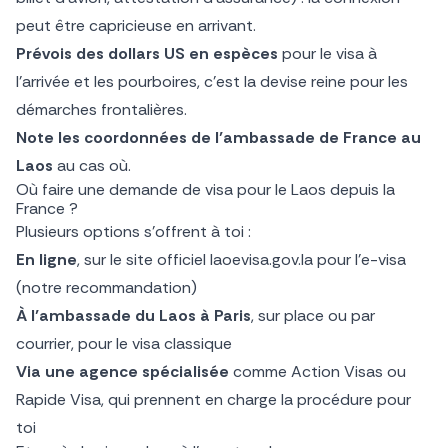
peut être capricieuse en arrivant.
Prévois des dollars US en espèces
pour le visa à
l’arrivée et les pourboires, c’est la devise reine pour les
démarches frontalières.
Note les coordonnées de l’ambassade de France au
Laos
au cas où.
Où faire une demande de visa pour le Laos depuis la
France ?
Plusieurs options s’offrent à toi :
En ligne
, sur le site officiel laoevisa.gov.la pour l’e-visa
(notre recommandation)
À l’ambassade du Laos à Paris
, sur place ou par
courrier, pour le visa classique
Via une agence spécialisée
comme Action Visas ou
Rapide Visa, qui prennent en charge la procédure pour
toi