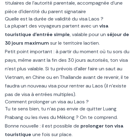
titulaires de l’autorité parentale, accompagnée d’une
pièce d’identité du parent signataire
Quelle est la durée de validité du visa Laos ?
La plupart des voyageurs partent avec un
visa
touristique d’entrée simple
, valable pour un
séjour de
30 jours maximum
sur le territoire laotien.
Petit point important : à partir du moment où tu sors du
pays, même avant la fin des 30 jours autorisés, ton visa
n’est plus valable. Si tu prévois d’aller faire un saut au
Vietnam, en Chine ou en Thaïlande avant de revenir, il te
faudra un nouveau visa pour rentrer au Laos (il n’existe
pas de visa à entrées multiples).
Comment prolonger un visa au Laos ?
Tu te sens bien, tu n’as pas envie de quitter Luang
Prabang ou les rives du Mékong ? On te comprend.
Bonne nouvelle : il est possible de
prolonger ton visa
touristique
une fois sur place.