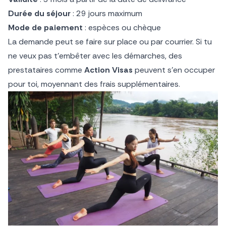
Durée du séjour
: 29 jours maximum
Mode de paiement
: espèces ou chèque
La demande peut se faire sur place ou par courrier. Si tu
ne veux pas t’embêter avec les démarches, des
prestataires comme
Action Visas
peuvent s’en occuper
pour toi, moyennant des frais supplémentaires.