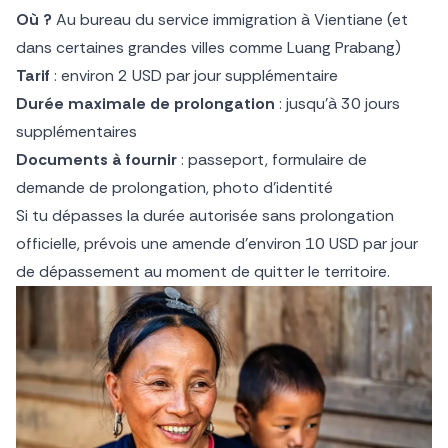
Où ?
Au bureau du service immigration à Vientiane (et
dans certaines grandes villes comme Luang Prabang)
Tarif
: environ 2 USD par jour supplémentaire
Durée maximale de prolongation
: jusqu’à 30 jours
supplémentaires
Documents à fournir
: passeport, formulaire de
demande de prolongation, photo d’identité
Si tu dépasses la durée autorisée sans prolongation
officielle, prévois une amende d’environ 10 USD par jour
de dépassement au moment de quitter le territoire.