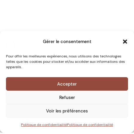
Gérer le consentement
Pour offrir les meilleures expériences, nous utilisons des technologies
telles que les cookies pour stocker et/ou accéder aux informations des
appareils.
Accepter
Refuser
Voir les préférences
Politique de confidentialité
Politique de confidentialité