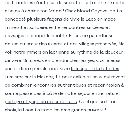
les formalités n’ont plus de secret pour toi, il ne te reste
plus qu’à choisir ton Mood ! Chez Mood Goyave, on t’a
concocté plusieurs façons de vivre
le Laos en mode
immersif et solidaire
, entre rencontres sincères et
paysages à couper le souffle. Pour une parenthèse
douce au cœur des rizières et des villages préservés, file
voir notre
immersion laotienne au rythme de la douceur
de vivre
. Si tu veux en prendre plein les yeux, on a aussi
une édition spéciale pour vivre
la magie de la fête des
Lumières sur le Mékong
. Et pour celles et ceux qui rêvent
de combiner rencontres authentiques et reconnexion à
soi, ne passe pas à côté de notre
séjour entre nature,
partage et yoga au cœur du Laos
. Quel que soit ton
choix, le Laos t’attend les bras grands ouverts !