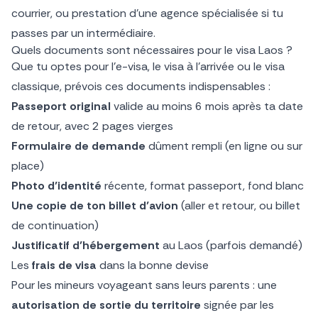
courrier, ou prestation d’une agence spécialisée si tu
passes par un intermédiaire.
Quels documents sont nécessaires pour le visa Laos ?
Que tu optes pour l’e-visa, le visa à l’arrivée ou le visa
classique, prévois ces documents indispensables :
Passeport original
valide au moins 6 mois après ta date
de retour, avec 2 pages vierges
Formulaire de demande
dûment rempli (en ligne ou sur
place)
Photo d’identité
récente, format passeport, fond blanc
Une copie de ton billet d’avion
(aller et retour, ou billet
de continuation)
Justificatif d’hébergement
au Laos (parfois demandé)
Les
frais de visa
dans la bonne devise
Pour les mineurs voyageant sans leurs parents : une
autorisation de sortie du territoire
signée par les