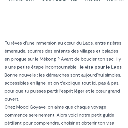
Tu rêves d’une immersion au cœur du Laos, entre rizières
émeraude, sourires des enfants des villages et balades
en pirogue sur le Mékong ? Avant de boucler ton sac, il y
a une petite étape incontournable :
le visa pour le Laos
.
Bonne nouvelle : les démarches sont aujourd’hui simples,
accessibles en ligne, et on t’explique tout ici, pas à pas,
pour que tu puisses partir l’esprit léger et le cœur grand
ouvert.
Chez Mood Goyave, on aime que chaque voyage
commence sereinement. Alors voici notre petit guide
pétillant pour comprendre, choisir et obtenir ton visa