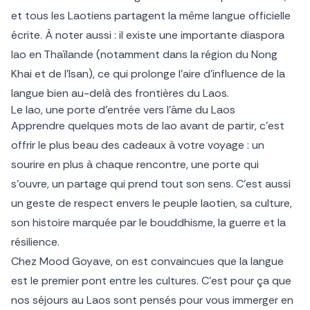
et tous les Laotiens partagent la même langue officielle
écrite. À noter aussi : il existe une importante diaspora
lao en Thaïlande (notamment dans la région du Nong
Khai et de l’Isan), ce qui prolonge l’aire d’influence de la
langue bien au-delà des frontières du Laos.
Le lao, une porte d’entrée vers l’âme du Laos
Apprendre quelques mots de lao avant de partir, c’est
offrir le plus beau des cadeaux à votre voyage : un
sourire en plus à chaque rencontre, une porte qui
s’ouvre, un partage qui prend tout son sens. C’est aussi
un geste de respect envers le peuple laotien, sa culture,
son histoire marquée par le bouddhisme, la guerre et la
résilience.
Chez Mood Goyave, on est convaincues que la langue
est le premier pont entre les cultures. C’est pour ça que
nos séjours au Laos sont pensés pour vous immerger en