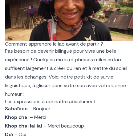
Comment apprendre le lao avant de partir ?
Pas besoin de devenir bilingue pour vivre une belle
expérience ! Quelques mots et phrases utiles en lao
suffisent largement à créer du lien et à mettre du soleil
dans les échanges. Voici notre petit kit de survie
linguistique, à glisser dans votre sac avec votre bonne
humeur :
Les expressions à connaître absolument
Sabaïdee
– Bonjour
Khop chai
– Merci
Khop chai lai lai
– Merci beaucoup
Doï
– Oui