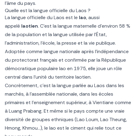
l’âme du pays.
Quelle est la langue officielle du Laos ?
La langue officielle du Laos est le
lao
, aussi
appelé
laotien
. C’est la langue maternelle d’environ 58 %
de la population et la langue utilisée par l’État,
l’administration, l’école, la presse et la vie publique.
Adoptée comme langue nationale après l’indépendance
du protectorat français et confirmée par la République
démocratique populaire lao en 1975, elle joue un rôle
central dans l’unité du territoire laotien.
Concrètement, c’est la langue parlée au Laos dans les
marchés, à l’assemblée nationale, dans les écoles
primaires et l’enseignement supérieur, à Vientiane comme
à Luang Prabang. Et même si le pays compte une vraie
diversité de groupes ethniques (Lao Loum, Lao Theung,
Hmong, Khmou…), le lao est le ciment qui relie tout ce