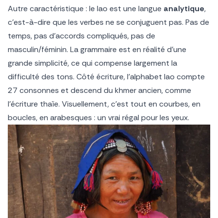
Autre caractéristique : le lao est une langue
analytique
,
c’est-à-dire que les verbes ne se conjuguent pas. Pas de
temps, pas d’accords compliqués, pas de
masculin/féminin. La grammaire est en réalité d’une
grande simplicité, ce qui compense largement la
difficulté des tons. Côté écriture, l’alphabet lao compte
27 consonnes et descend du khmer ancien, comme
l’écriture thaïe. Visuellement, c’est tout en courbes, en
boucles, en arabesques : un vrai régal pour les yeux.