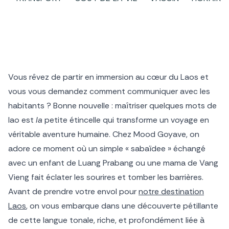
Vous rêvez de partir en immersion au cœur du Laos et
vous vous demandez comment communiquer avec les
habitants ? Bonne nouvelle : maîtriser quelques mots de
lao est
la
petite étincelle qui transforme un voyage en
véritable aventure humaine. Chez Mood Goyave, on
adore ce moment où un simple « sabaïdee » échangé
avec un enfant de Luang Prabang ou une mama de Vang
Vieng fait éclater les sourires et tomber les barrières.
Avant de prendre votre envol pour
notre destination
Laos
, on vous embarque dans une découverte pétillante
de cette langue tonale, riche, et profondément liée à