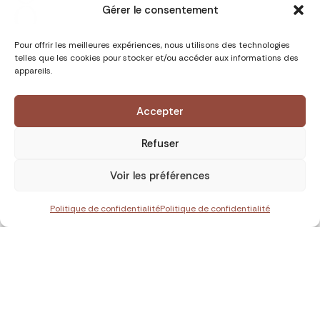
Gérer le consentement
Pour offrir les meilleures expériences, nous utilisons des technologies
telles que les cookies pour stocker et/ou accéder aux informations des
appareils.
Accepter
Refuser
Voir les préférences
Politique de confidentialité
Politique de confidentialité
Laos