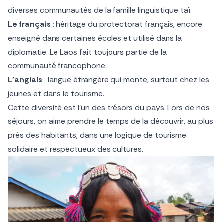
diverses communautés de la famille linguistique taï.
Le français
: héritage du protectorat français, encore
enseigné dans certaines écoles et utilisé dans la
diplomatie. Le Laos fait toujours partie de la
communauté francophone.
L’anglais
: langue étrangère qui monte, surtout chez les
jeunes et dans le tourisme.
Cette diversité est l’un des trésors du pays. Lors de nos
séjours, on aime prendre le temps de la découvrir, au plus
près des habitants, dans une logique de tourisme
solidaire et respectueux des cultures.