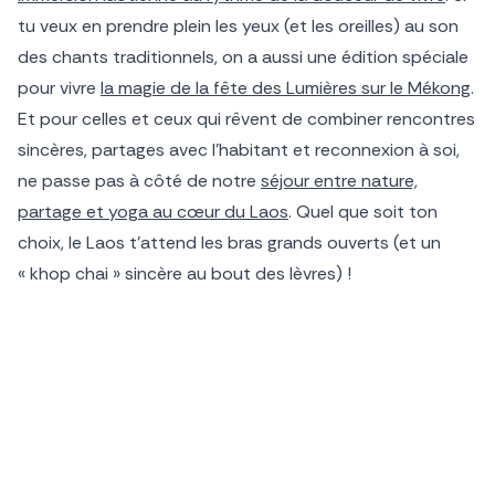
tu veux en prendre plein les yeux (et les oreilles) au son
des chants traditionnels, on a aussi une édition spéciale
pour vivre
la magie de la fête des Lumières sur le Mékong
.
Et pour celles et ceux qui rêvent de combiner rencontres
sincères, partages avec l’habitant et reconnexion à soi,
ne passe pas à côté de notre
séjour entre nature,
partage et yoga au cœur du Laos
. Quel que soit ton
choix, le Laos t’attend les bras grands ouverts (et un
« khop chai » sincère au bout des lèvres) !